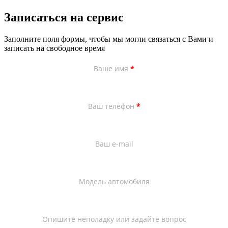
Записаться на сервис
Заполните поля формы, чтобы мы могли связаться с Вами и
записать на свободное время
Ваше имя
*
Ваш телефон
*
Ваш e-mail
Модель автомобиля
Опишите неполадку или задайте вопрос