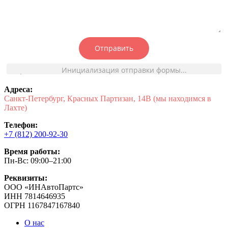
Отправить
Инициализация отправки формы...
Адреса:
Санкт-Петербург, Красных Партизан, 14В (мы находимся в
Лахте)
Телефон:
+7 (812) 200-92-30
Время работы:
Пн-Вс: 09:00–21:00
Реквизиты:
ООО «ИНАвтоПартс»
ИНН 7814646935
ОГРН 1167847167840
О нас