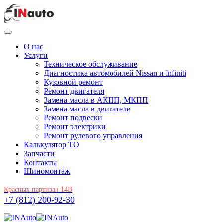
О нас
Услуги
Техническое обслуживание
Диагностика автомобилей Nissan и Infiniti
Кузовной ремонт
Ремонт двигателя
Замена масла в АКПП, МКПП
Замена масла в двигателе
Ремонт подвески
Ремонт электрики
Ремонт рулевого управления
Калькулятор ТО
Запчасти
Контакты
Шиномонтаж
Красных партизан 14В
+7 (812) 200-92-30