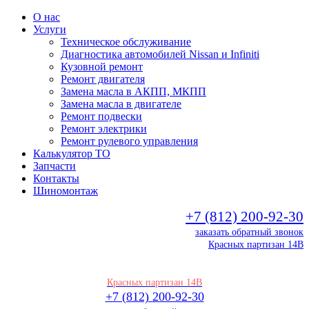
О нас
Услуги
Техническое обслуживание
Диагностика автомобилей Nissan и Infiniti
Кузовной ремонт
Ремонт двигателя
Замена масла в АКПП, МКПП
Замена масла в двигателе
Ремонт подвески
Ремонт электрики
Ремонт рулевого управления
Калькулятор ТО
Запчасти
Контакты
Шиномонтаж
+7 (812) 200-92-30
заказать обратный звонок
Красных партизан 14В
Красных партизан 14В
+7 (812) 200-92-30