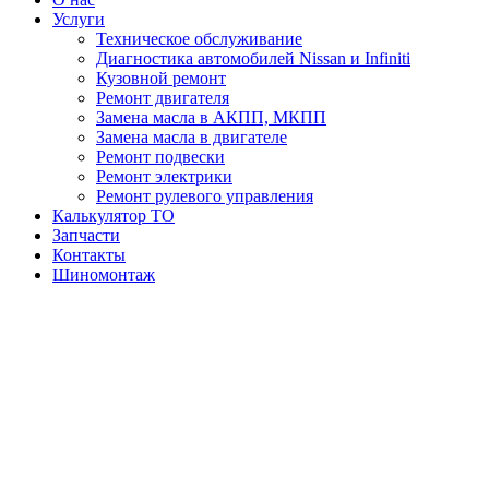
Услуги
Техническое обслуживание
Диагностика автомобилей Nissan и Infiniti
Кузовной ремонт
Ремонт двигателя
Замена масла в АКПП, МКПП
Замена масла в двигателе
Ремонт подвески
Ремонт электрики
Ремонт рулевого управления
Калькулятор ТО
Запчасти
Контакты
Шиномонтаж