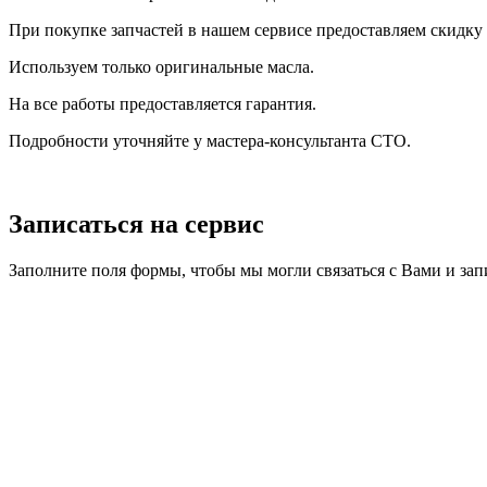
При покупке запчастей в нашем сервисе предоставляем скидку 
Используем только оригинальные масла.
На все работы предоставляется гарантия.
Подробности уточняйте у мастера-консультанта СТО.
Записаться на сервис
Заполните поля формы, чтобы мы могли связаться с Вами и зап