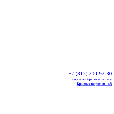
+7 (812) 200-92-30
заказать обратный звонок
Красных партизан 14В