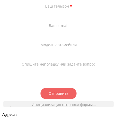
Ваш телефон
*
Ваш e-mail
Модель автомобиля
Опишите неполадку или задайте вопрос
Отправить
Инициализация отправки формы...
Адреса: