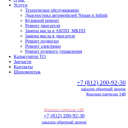
Услуги
Техническое обслуживание
Диагностика автомобилей Nissan и Infiniti
Кузовной ремонт
Ремонт двигателя
Замена масла в АКПП, МКПП
Замена масла в двигателе
Ремонт подвески
Ремонт электрики
Ремонт рулевого управления
Калькулятор ТО
Запчасти
Контакты
Шиномонтаж
+7 (812) 200-92-30
заказать обратный звонок
Красных партизан 14В
Красных партизан 14В
+7 (812) 200-92-30
заказать обратный звонок