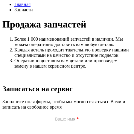
Главная
Запчасти
Продажа запчастей
Более 1 000 наименований запчастей в наличии. Мы
можем оперативно доставить вам любую деталь.
Каждая деталь проходит тщательную проверку нашими
специалистами на качество и отсутствие подделок.
Оперативно доставим вам детали или произведем
замену в нашем сервисном центре.
Записаться на сервис
Заполните поля формы, чтобы мы могли связаться с Вами и
записать на свободное время
Ваше имя
*