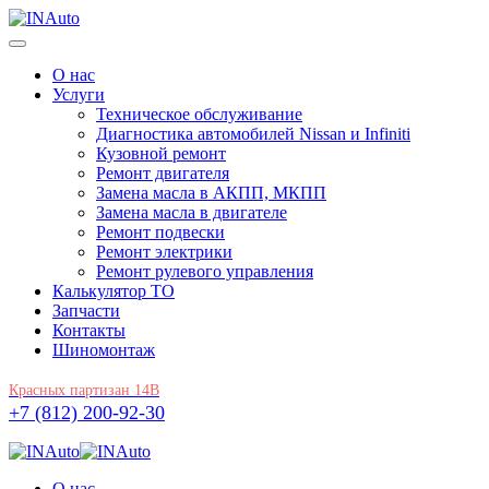
О нас
Услуги
Техническое обслуживание
Диагностика автомобилей Nissan и Infiniti
Кузовной ремонт
Ремонт двигателя
Замена масла в АКПП, МКПП
Замена масла в двигателе
Ремонт подвески
Ремонт электрики
Ремонт рулевого управления
Калькулятор ТО
Запчасти
Контакты
Шиномонтаж
Красных партизан 14В
+7 (812) 200-92-30
О нас