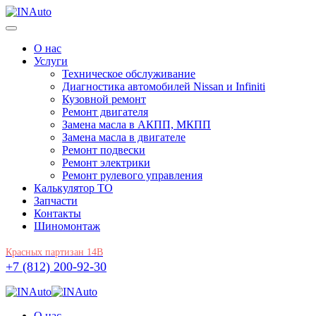
О нас
Услуги
Техническое обслуживание
Диагностика автомобилей Nissan и Infiniti
Кузовной ремонт
Ремонт двигателя
Замена масла в АКПП, МКПП
Замена масла в двигателе
Ремонт подвески
Ремонт электрики
Ремонт рулевого управления
Калькулятор ТО
Запчасти
Контакты
Шиномонтаж
Красных партизан 14В
+7 (812) 200-92-30
О нас