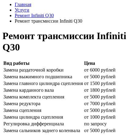
Главная
Услуги
Ремонт Infiniti Q30
Ремонт трансмиссии Infiniti Q30
Ремонт трансмиссии Infiniti
Q30
Вид работы
Цена
Замена раздаточной коробки
от 6000 рублей
Замена выжимного подшипника
от 5000 рублей
Замена главного цилиндра сцепления
от 1500 рублей
Замена карданного вала
от 1800 рублей
Замена комплекта сцепления
от 5000 рублей
Замена редуктора
от 7000 рублей
Замена сцепления
от 5000 рублей
Замена цилиндра сцепления
от 1000 рублей
Регулировка дифференциала
по запросу
Замена сальников заднего коленвала
от 5000 рублей