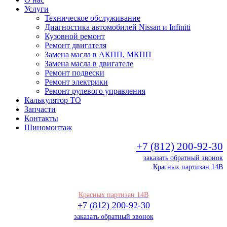
Услуги
Техническое обслуживание
Диагностика автомобилей Nissan и Infiniti
Кузовной ремонт
Ремонт двигателя
Замена масла в АКПП, МКПП
Замена масла в двигателе
Ремонт подвески
Ремонт электрики
Ремонт рулевого управления
Калькулятор ТО
Запчасти
Контакты
Шиномонтаж
+7 (812) 200-92-30
заказать обратный звонок
Красных партизан 14В
Красных партизан 14В
+7 (812) 200-92-30
заказать обратный звонок