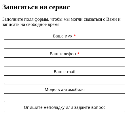
Записаться на сервис
Заполните поля формы, чтобы мы могли связаться с Вами и
записать на свободное время
Ваше имя
*
Ваш телефон
*
Ваш e-mail
Модель автомобиля
Опишите неполадку или задайте вопрос