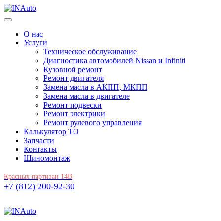
О нас
Услуги
Техническое обслуживание
Диагностика автомобилей Nissan и Infiniti
Кузовной ремонт
Ремонт двигателя
Замена масла в АКПП, МКПП
Замена масла в двигателе
Ремонт подвески
Ремонт электрики
Ремонт рулевого управления
Калькулятор ТО
Запчасти
Контакты
Шиномонтаж
Красных партизан 14В
+7 (812) 200-92-30