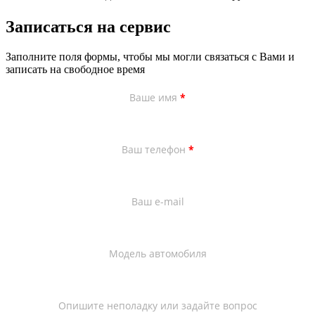
Записаться на сервис
Заполните поля формы, чтобы мы могли связаться с Вами и
записать на свободное время
Ваше имя
*
Ваш телефон
*
Ваш e-mail
Модель автомобиля
Опишите неполадку или задайте вопрос