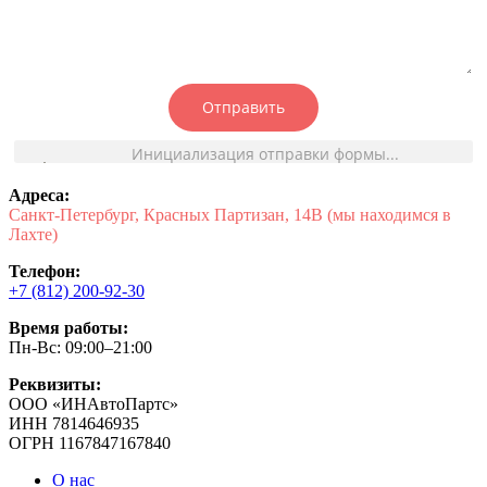
Отправить
Инициализация отправки формы...
Адреса:
Санкт-Петербург, Красных Партизан, 14В (мы находимся в
Лахте)
Телефон:
+7 (812) 200-92-30
Время работы:
Пн-Вс: 09:00–21:00
Реквизиты:
ООО «ИНАвтоПартс»
ИНН 7814646935
ОГРН 1167847167840
О нас