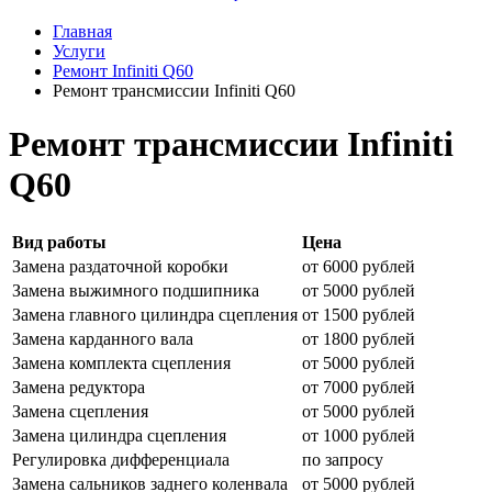
Главная
Услуги
Ремонт Infiniti Q60
Ремонт трансмиссии Infiniti Q60
Ремонт трансмиссии Infiniti
Q60
Вид работы
Цена
Замена раздаточной коробки
от 6000 рублей
Замена выжимного подшипника
от 5000 рублей
Замена главного цилиндра сцепления
от 1500 рублей
Замена карданного вала
от 1800 рублей
Замена комплекта сцепления
от 5000 рублей
Замена редуктора
от 7000 рублей
Замена сцепления
от 5000 рублей
Замена цилиндра сцепления
от 1000 рублей
Регулировка дифференциала
по запросу
Замена сальников заднего коленвала
от 5000 рублей