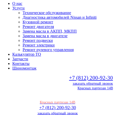
О нас
Услуги
Техническое обслуживание
Диагностика автомобилей Nissan и Infiniti
Кузовной ремонт
Ремонт двигателя
Замена масла в АКПП, МКПП
Замена масла в двигателе
Ремонт подвески
Ремонт электрики
Ремонт рулевого управления
Калькулятор ТО
Запчасти
Контакты
Шиномонтаж
+7 (812) 200-92-30
заказать обратный звонок
Красных партизан 14В
Красных партизан 14В
+7 (812) 200-92-30
заказать обратный звонок