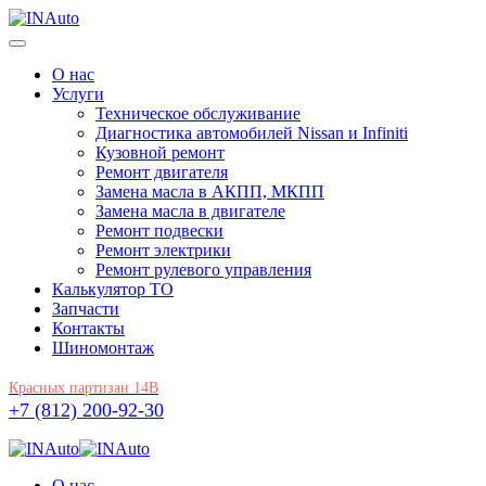
О нас
Услуги
Техническое обслуживание
Диагностика автомобилей Nissan и Infiniti
Кузовной ремонт
Ремонт двигателя
Замена масла в АКПП, МКПП
Замена масла в двигателе
Ремонт подвески
Ремонт электрики
Ремонт рулевого управления
Калькулятор ТО
Запчасти
Контакты
Шиномонтаж
Красных партизан 14В
+7 (812) 200-92-30
О нас