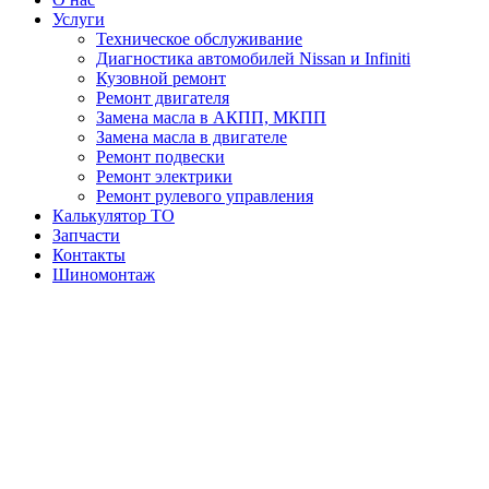
Услуги
Техническое обслуживание
Диагностика автомобилей Nissan и Infiniti
Кузовной ремонт
Ремонт двигателя
Замена масла в АКПП, МКПП
Замена масла в двигателе
Ремонт подвески
Ремонт электрики
Ремонт рулевого управления
Калькулятор ТО
Запчасти
Контакты
Шиномонтаж