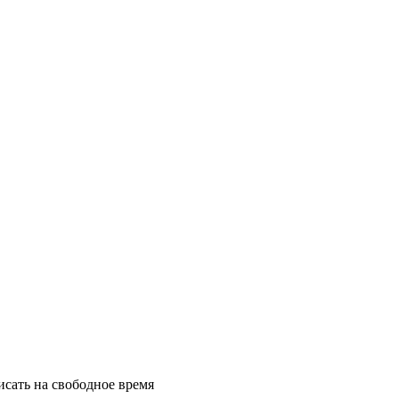
исать на свободное время