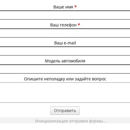
Ваше имя
*
Ваш телефон
*
Ваш e-mail
Модель автомобиля
Опишите неполадку или задайте вопрос
Отправить
Инициализация отправки формы...