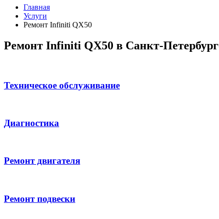
Главная
Услуги
Ремонт Infiniti QX50
Ремонт Infiniti QX50 в Санкт-Петербург
Техническое обслуживание
Диагностика
Ремонт двигателя
Ремонт подвески