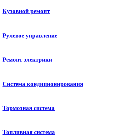
Кузовной ремонт
Рулевое управление
Ремонт электрики
Система кондиционирования
Тормозная система
Топливная система