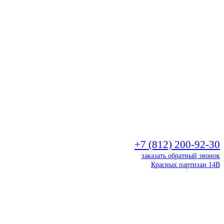
+7 (812) 200-92-30
заказать обратный звонок
Красных партизан 14В