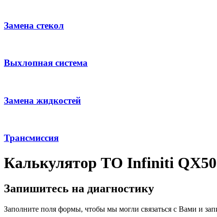
Замена стекол
Выхлопная система
Замена жидкостей
Трансмиссия
Калькулятор ТО Infiniti QX50
Запишитесь на диагностику
Заполните поля формы, чтобы мы могли связаться с Вами и зап