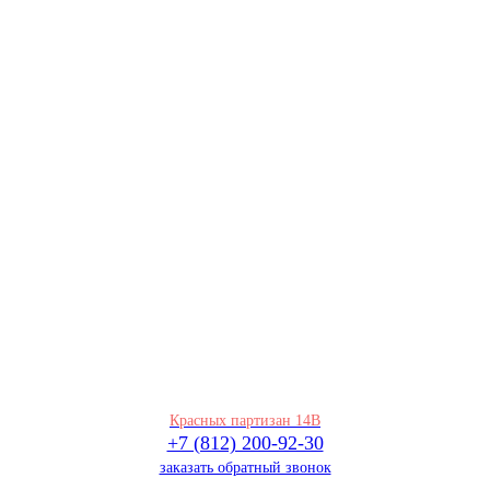
Красных партизан 14В
+7 (812) 200-92-30
заказать обратный звонок