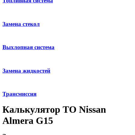
Топливная система
Замена стекол
Выхлопная система
Замена жидкостей
Трансмиссия
Калькулятор ТО Nissan
Almera G15