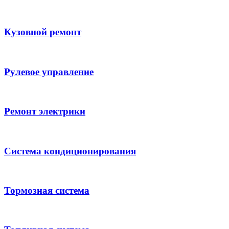
Кузовной ремонт
Рулевое управление
Ремонт электрики
Система кондиционирования
Тормозная система