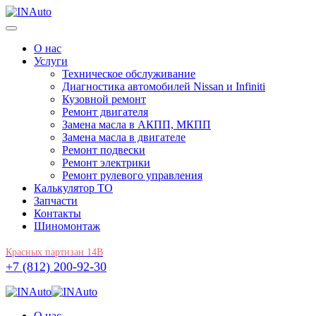
О нас
Услуги
Техническое обслуживание
Диагностика автомобилей Nissan и Infiniti
Кузовной ремонт
Ремонт двигателя
Замена масла в АКПП, МКПП
Замена масла в двигателе
Ремонт подвески
Ремонт электрики
Ремонт рулевого управления
Калькулятор ТО
Запчасти
Контакты
Шиномонтаж
Красных партизан 14В
+7 (812) 200-92-30
О нас