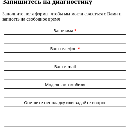
Запишитесь на диагностику
Заполните поля формы, чтобы мы могли связаться с Вами и
записать на свободное время
Ваше имя
*
Ваш телефон
*
Ваш e-mail
Модель автомобиля
Опишите неполадку или задайте вопрос