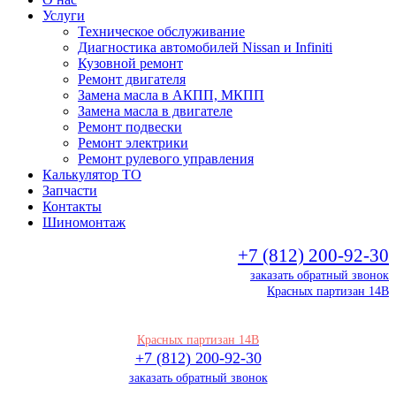
Услуги
Техническое обслуживание
Диагностика автомобилей Nissan и Infiniti
Кузовной ремонт
Ремонт двигателя
Замена масла в АКПП, МКПП
Замена масла в двигателе
Ремонт подвески
Ремонт электрики
Ремонт рулевого управления
Калькулятор ТО
Запчасти
Контакты
Шиномонтаж
+7 (812) 200-92-30
заказать обратный звонок
Красных партизан 14В
Красных партизан 14В
+7 (812) 200-92-30
заказать обратный звонок