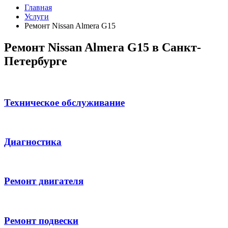
Главная
Услуги
Ремонт Nissan Almera G15
Ремонт Nissan Almera G15 в Санкт-
Петербурге
Техническое обслуживание
Диагностика
Ремонт двигателя
Ремонт подвески