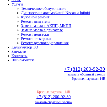
Услуги
Техническое обслуживание
Диагностика автомобилей Nissan и Infiniti
Кузовной ремонт
Ремонт двигателя
Замена масла в АКПП, МКПП
Замена масла в двигателе
Ремонт подвески
Ремонт электрики
Ремонт рулевого управления
Калькулятор ТО
Запчасти
Контакты
Шиномонтаж
+7 (812) 200-92-30
заказать обратный звонок
Красных партизан 14В
Красных партизан 14В
+7 (812) 200-92-30
заказать обратный звонок