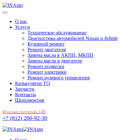
О нас
Услуги
Техническое обслуживание
Диагностика автомобилей Nissan и Infiniti
Кузовной ремонт
Ремонт двигателя
Замена масла в АКПП, МКПП
Замена масла в двигателе
Ремонт подвески
Ремонт электрики
Ремонт рулевого управления
Калькулятор ТО
Запчасти
Контакты
Шиномонтаж
Красных партизан 14В
+7 (812) 200-92-30
О нас