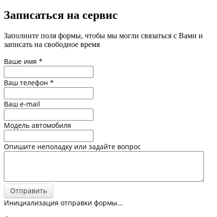
Записаться на сервис
Заполните поля формы, чтобы мы могли связаться с Вами и
записать на свободное время
Ваше имя
*
Ваш телефон
*
Ваш e-mail
Модель автомобиля
Опишите неполадку или задайте вопрос
Отправить
Инициализация отправки формы...