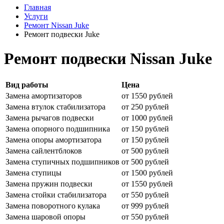
Главная
Услуги
Ремонт Nissan Juke
Ремонт подвески Juke
Ремонт подвески Nissan Juke
Вид работы
Цена
Замена амортизаторов
от 1550 рублей
Замена втулок стабилизатора
от 250 рублей
Замена рычагов подвески
от 1000 рублей
Замена опорного подшипника
от 150 рублей
Замена опоры амортизатора
от 150 рублей
Замена сайлентблоков
от 500 рублей
Замена ступичных подшипников
от 500 рублей
Замена ступицы
от 1500 рублей
Замена пружин подвески
от 1550 рублей
Замена стойки стабилизатора
от 550 рублей
Замена поворотного кулака
от 999 рублей
Замена шаровой опоры
от 550 рублей