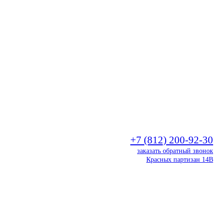
+7 (812) 200-92-30
заказать обратный звонок
Красных партизан 14В