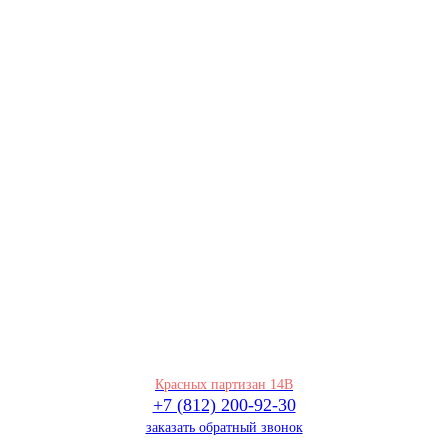
Красных партизан 14В
+7 (812) 200-92-30
заказать обратный звонок