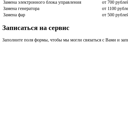
Замена электронного блока управления
от 700 рубле
Замена генератора
от 1100 рубл
Замена фар
от 500 рубле
Записаться на сервис
Заполните поля формы, чтобы мы могли связаться с Вами и зап