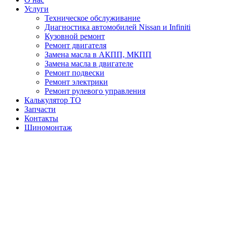
Услуги
Техническое обслуживание
Диагностика автомобилей Nissan и Infiniti
Кузовной ремонт
Ремонт двигателя
Замена масла в АКПП, МКПП
Замена масла в двигателе
Ремонт подвески
Ремонт электрики
Ремонт рулевого управления
Калькулятор ТО
Запчасти
Контакты
Шиномонтаж