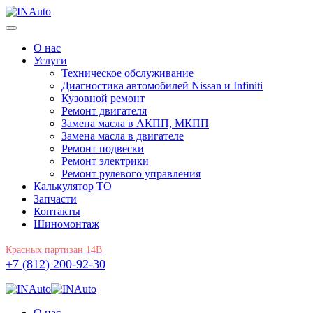
О нас
Услуги
Техническое обслуживание
Диагностика автомобилей Nissan и Infiniti
Кузовной ремонт
Ремонт двигателя
Замена масла в АКПП, МКПП
Замена масла в двигателе
Ремонт подвески
Ремонт электрики
Ремонт рулевого управления
Калькулятор ТО
Запчасти
Контакты
Шиномонтаж
Красных партизан 14В
+7 (812) 200-92-30
О нас