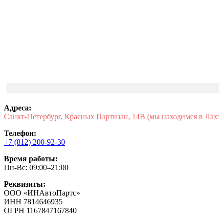
Адреса:
Санкт-Петербург, Красных Партизан, 14В (мы находимся в Лах
Телефон:
+7 (812) 200-92-30
Время работы:
Пн-Вс: 09:00–21:00
Реквизиты:
ООО «ИНАвтоПартс»
ИНН 7814646935
ОГРН 1167847167840