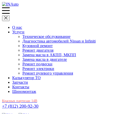
О нас
Услуги
Техническое обслуживание
Диагностика автомобилей Nissan и Infiniti
Кузовной ремонт
Ремонт двигателя
Замена масла в АКПП, МКПП
Замена масла в двигателе
Ремонт подвески
Ремонт электрики
Ремонт рулевого управления
Калькулятор ТО
Запчасти
Контакты
Шиномонтаж
Красных партизан 14В
+7 (812) 200-92-30