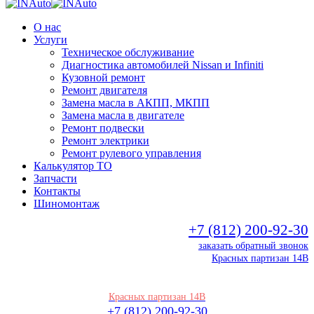
О нас
Услуги
Техническое обслуживание
Диагностика автомобилей Nissan и Infiniti
Кузовной ремонт
Ремонт двигателя
Замена масла в АКПП, МКПП
Замена масла в двигателе
Ремонт подвески
Ремонт электрики
Ремонт рулевого управления
Калькулятор ТО
Запчасти
Контакты
Шиномонтаж
+7 (812) 200-92-30
заказать обратный звонок
Красных партизан 14В
Красных партизан 14В
+7 (812) 200-92-30