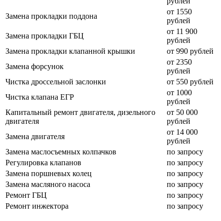
рублей
от 1550
Замена прокладки поддона
рублей
от 11 900
Замена прокладки ГБЦ
рублей
Замена прокладки клапанной крышки
от 990 рублей
от 2350
Замена форсунок
рублей
Чистка дроссельной заслонки
от 550 рублей
от 1000
Чистка клапана ЕГР
рублей
Капитальный ремонт двигателя, дизельного
от 50 000
двигателя
рублей
от 14 000
Замена двигателя
рублей
Замена маслосъемных колпачков
по запросу
Регулировка клапанов
по запросу
Замена поршневых колец
по запросу
Замена масляного насоса
по запросу
Ремонт ГБЦ
по запросу
Ремонт инжектора
по запросу