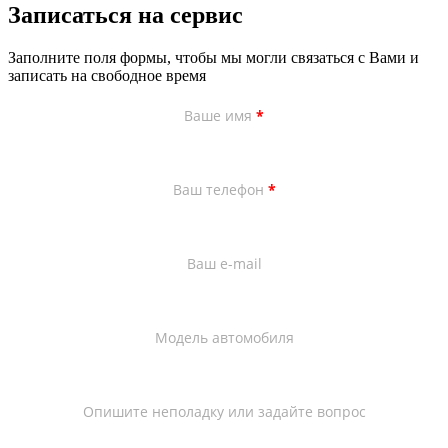
Записаться на сервис
Заполните поля формы, чтобы мы могли связаться с Вами и
записать на свободное время
Ваше имя
*
Ваш телефон
*
Ваш e-mail
Модель автомобиля
Опишите неполадку или задайте вопрос