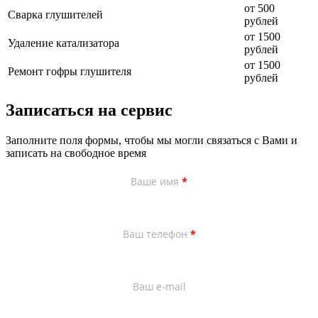
от 500
Сварка глушителей
рублей
от 1500
Удаление катализатора
рублей
от 1500
Ремонт гофры глушителя
рублей
Записаться на сервис
Заполните поля формы, чтобы мы могли связаться с Вами и
записать на свободное время
Ваше имя
*
Ваш телефон
*
Ваш e-mail