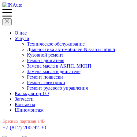
О нас
Услуги
Техническое обслуживание
Диагностика автомобилей Nissan и Infiniti
Кузовной ремонт
Ремонт двигателя
Замена масла в АКПП, МКПП
Замена масла в двигателе
Ремонт подвески
Ремонт электрики
Ремонт рулевого управления
Калькулятор ТО
Запчасти
Контакты
Шиномонтаж
Красных партизан 14В
+7 (812) 200-92-30