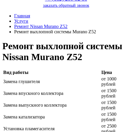
заказать обратный звонок
Главная
Услуги
Ремонт Nissan Murano Z52
Ремонт выхлопной системы Murano Z52
Ремонт выхлопной системы
Nissan Murano Z52
Вид работы
Цена
от 1000
Замена глушителя
рублей
от 1500
Замена впускного коллектора
рублей
от 1500
Замена выпускного коллектора
рублей
от 1500
Замена катализатора
рублей
от 2500
Установка пламегасителя
рублей