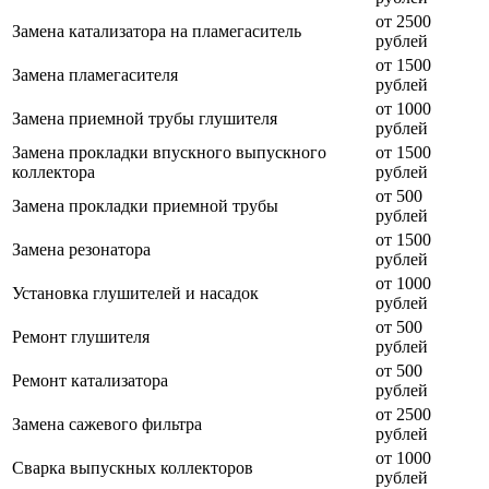
от 2500
Замена катализатора на пламегаситель
рублей
от 1500
Замена пламегасителя
рублей
от 1000
Замена приемной трубы глушителя
рублей
Замена прокладки впускного выпускного
от 1500
коллектора
рублей
от 500
Замена прокладки приемной трубы
рублей
от 1500
Замена резонатора
рублей
от 1000
Установка глушителей и насадок
рублей
от 500
Ремонт глушителя
рублей
от 500
Ремонт катализатора
рублей
от 2500
Замена сажевого фильтра
рублей
от 1000
Сварка выпускных коллекторов
рублей