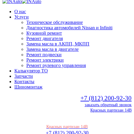
О нас
Услуги
Техническое обслуживание
Диагностика автомобилей Nissan и Infiniti
Кузовной ремонт
Ремонт двигателя
Замена масла в АКПП, МКПП
Замена масла в двигателе
Ремонт подвески
Ремонт электрики
Ремонт рулевого управления
Калькулятор ТО
Запчасти
Контакты
Шиномонтаж
+7 (812) 200-92-30
заказать обратный звонок
Красных партизан 14В
Красных партизан 14В
+7 (812) 200-92-30