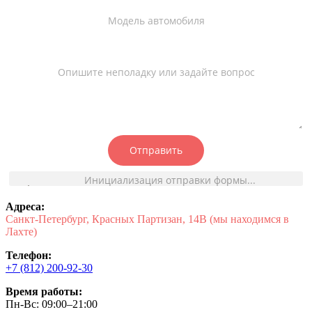
Модель автомобиля
Опишите неполадку или задайте вопрос
Отправить
Инициализация отправки формы...
Адреса:
Санкт-Петербург, Красных Партизан, 14В (мы находимся в
Лахте)
Телефон:
+7 (812) 200-92-30
Время работы:
Пн-Вс: 09:00–21:00