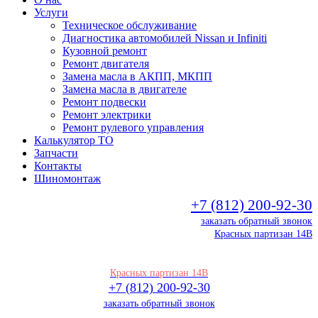
Услуги
Техническое обслуживание
Диагностика автомобилей Nissan и Infiniti
Кузовной ремонт
Ремонт двигателя
Замена масла в АКПП, МКПП
Замена масла в двигателе
Ремонт подвески
Ремонт электрики
Ремонт рулевого управления
Калькулятор ТО
Запчасти
Контакты
Шиномонтаж
+7 (812) 200-92-30
заказать обратный звонок
Красных партизан 14В
Красных партизан 14В
+7 (812) 200-92-30
заказать обратный звонок