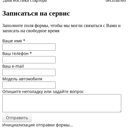
Диагностика стартера
бесплатно
Записаться на сервис
Заполните поля формы, чтобы мы могли связаться с Вами и
записать на свободное время
Ваше имя
*
Ваш телефон
*
Ваш e-mail
Модель автомобиля
Опишите неполадку или задайте вопрос
Отправить
Инициализация отправки формы...