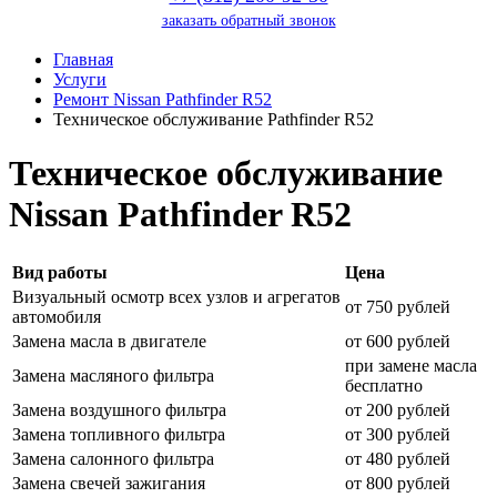
заказать обратный звонок
Главная
Услуги
Ремонт Nissan Pathfinder R52
Техническое обслуживание Pathfinder R52
Техническое обслуживание
Nissan Pathfinder R52
Вид работы
Цена
Визуальный осмотр всех узлов и агрегатов
от 750 рублей
автомобиля
Замена масла в двигателе
от 600 рублей
при замене масла
Замена масляного фильтра
бесплатно
Замена воздушного фильтра
от 200 рублей
Замена топливного фильтра
от 300 рублей
Замена салонного фильтра
от 480 рублей
Замена свечей зажигания
от 800 рублей