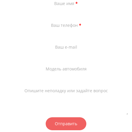
Ваше имя
*
Ваш телефон
*
Ваш e-mail
Модель автомобиля
Опишите неполадку или задайте вопрос
Отправить