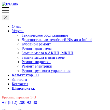
О нас
Услуги
Техническое обслуживание
Диагностика автомобилей Nissan и Infiniti
Кузовной ремонт
Ремонт двигателя
Замена масла в АКПП, МКПП
Замена масла в двигателе
Ремонт подвески
Ремонт электрики
Ремонт рулевого управления
Калькулятор ТО
Запчасти
Контакты
Шиномонтаж
Красных партизан 14В
+7 (812) 200-92-30