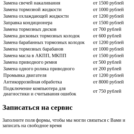
Замена свечей накаливания
от 1500 рублей
Замена тормозной жидкости
от 1000 рублей
Замена охлаждающей жидкости
от 1200 рублей
Заправка кондиционера
от 1500 рублей
Замена тормозных дисков
от 700 рублей
Замена дисковых тормозных колодок
от 600 рублей
Замена барабанных тормозных колодок
от 1200 рублей
Замена тормозных барабанов
от 1000 рублей
Замена масла в АКПП, МКПП
от 1500 рублей
Замена приводного ремня
от 500 рублей
Замена одного ролика приводного
от 200 рублей
Промывка двигателя
от 1200 рублей
Антикоррозийная обработка
от 8000 рублей
Подключение компьютера для
от 750 рублей
диагностики и считывания ошибок
Записаться на сервис
Заполните поля формы, чтобы мы могли связаться с Вами и
записать на свободное время