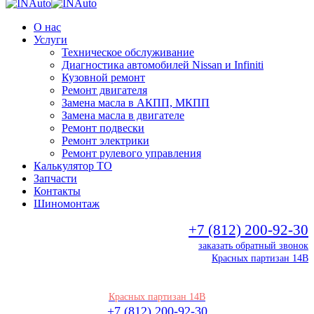
О нас
Услуги
Техническое обслуживание
Диагностика автомобилей Nissan и Infiniti
Кузовной ремонт
Ремонт двигателя
Замена масла в АКПП, МКПП
Замена масла в двигателе
Ремонт подвески
Ремонт электрики
Ремонт рулевого управления
Калькулятор ТО
Запчасти
Контакты
Шиномонтаж
+7 (812) 200-92-30
заказать обратный звонок
Красных партизан 14В
Красных партизан 14В
+7 (812) 200-92-30