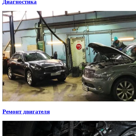
Диагностика
Ремонт двигателя