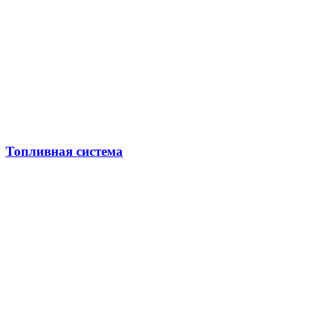
Топливная система