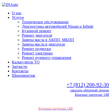
О нас
Услуги
Техническое обслуживание
Диагностика автомобилей Nissan и Infiniti
Кузовной ремонт
Ремонт двигателя
Замена масла в АКПП, МКПП
Замена масла в двигателе
Ремонт подвески
Ремонт электрики
Ремонт рулевого управления
Калькулятор ТО
Запчасти
Контакты
Шиномонтаж
+7 (812) 200-92-30
заказать обратный звонок
Красных партизан 14В
Красных партизан 14В