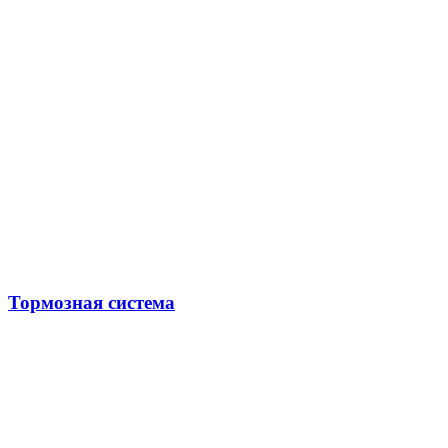
Тормозная система