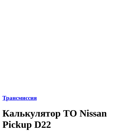
Трансмиссия
Калькулятор ТО Nissan
Pickup D22