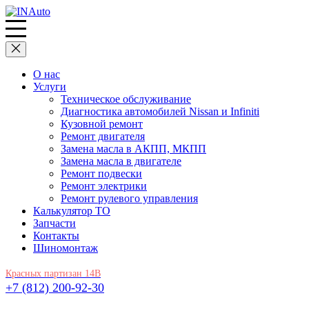
О нас
Услуги
Техническое обслуживание
Диагностика автомобилей Nissan и Infiniti
Кузовной ремонт
Ремонт двигателя
Замена масла в АКПП, МКПП
Замена масла в двигателе
Ремонт подвески
Ремонт электрики
Ремонт рулевого управления
Калькулятор ТО
Запчасти
Контакты
Шиномонтаж
Красных партизан 14В
+7 (812) 200-92-30