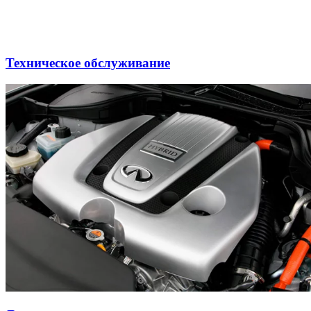
Техническое обслуживание