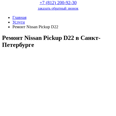
+7 (812) 200-92-30
заказать обратный звонок
Главная
Услуги
Ремонт Nissan Pickup D22
Ремонт Nissan Pickup D22 в Санкт-
Петербурге