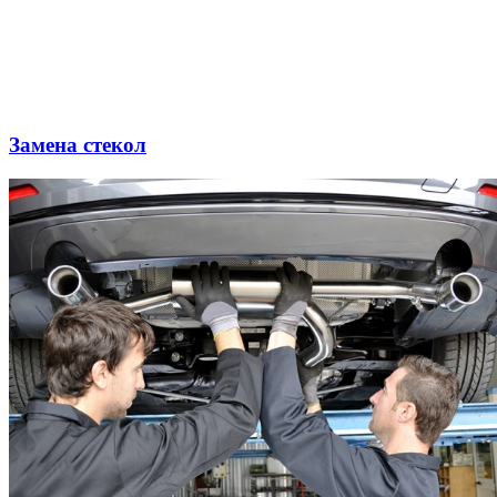
Замена стекол