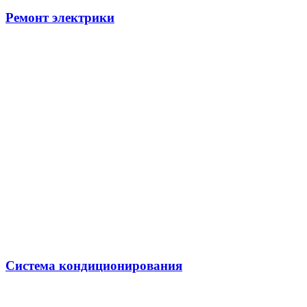
Ремонт электрики
Система кондиционирования