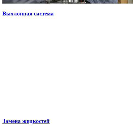
Выхлопная система
Замена жидкостей