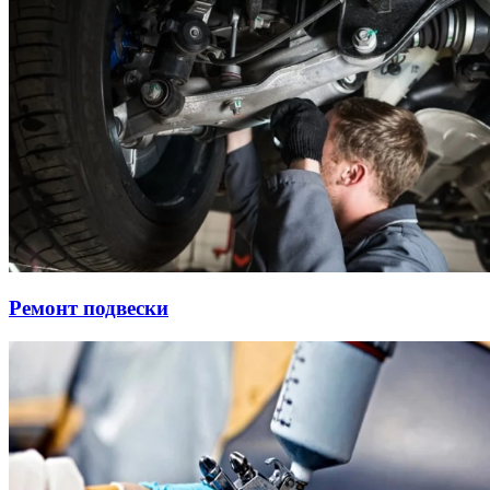
Ремонт подвески