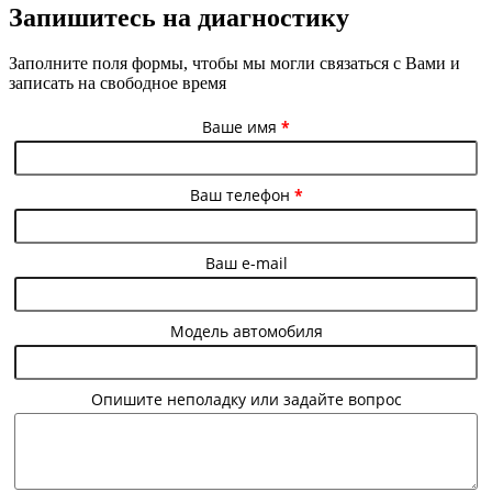
Запишитесь на диагностику
Заполните поля формы, чтобы мы могли связаться с Вами и
записать на свободное время
Ваше имя
*
Ваш телефон
*
Ваш e-mail
Модель автомобиля
Опишите неполадку или задайте вопрос