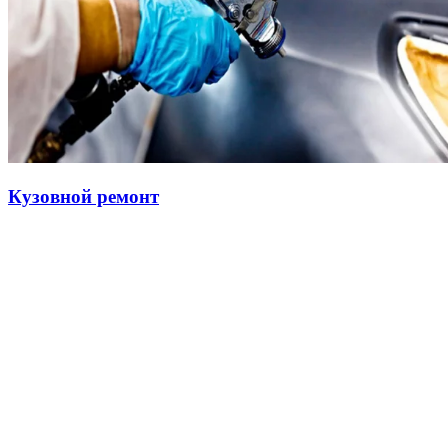
Кузовной ремонт