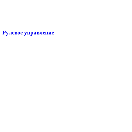
Рулевое управление