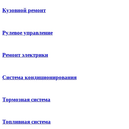
Кузовной ремонт
Рулевое управление
Ремонт электрики
Система кондиционирования
Тормозная система
Топливная система