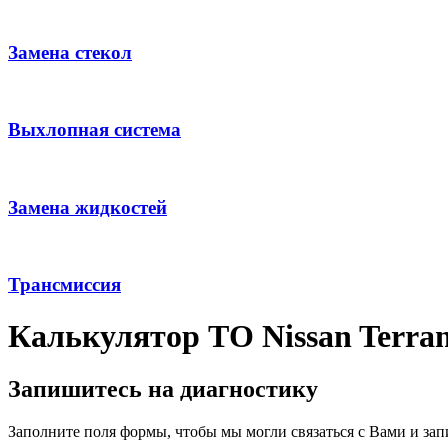
Замена стекол
Выхлопная система
Замена жидкостей
Трансмиссия
Калькулятор ТО Nissan Terra
Запишитесь на диагностику
Заполните поля формы, чтобы мы могли связаться с Вами и зап