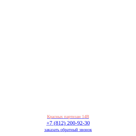
Красных партизан 14В
+7 (812) 200-92-30
заказать обратный звонок