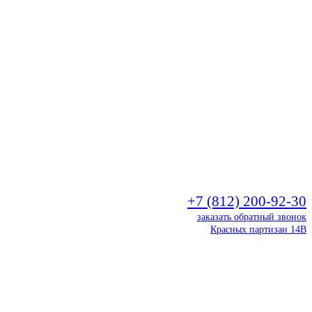
+7 (812) 200-92-30
заказать обратный звонок
Красных партизан 14В