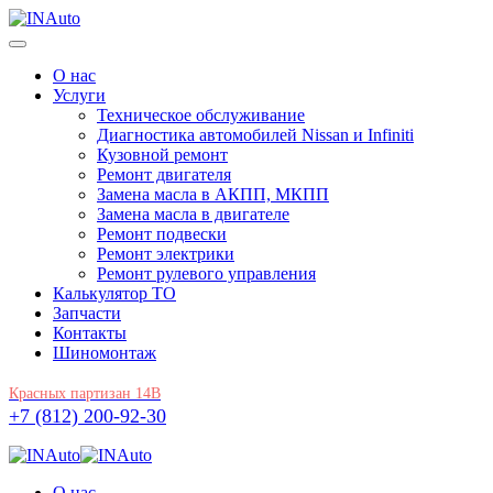
О нас
Услуги
Техническое обслуживание
Диагностика автомобилей Nissan и Infiniti
Кузовной ремонт
Ремонт двигателя
Замена масла в АКПП, МКПП
Замена масла в двигателе
Ремонт подвески
Ремонт электрики
Ремонт рулевого управления
Калькулятор ТО
Запчасти
Контакты
Шиномонтаж
Красных партизан 14В
+7 (812) 200-92-30
О нас