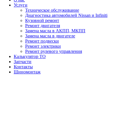
Услуги
Техническое обслуживание
Диагностика автомобилей Nissan и Infiniti
Кузовной ремонт
Ремонт двигателя
Замена масла в АКПП, МКПП
Замена масла в двигателе
Ремонт подвески
Ремонт электрики
Ремонт рулевого управления
Калькулятор ТО
Запчасти
Контакты
Шиномонтаж