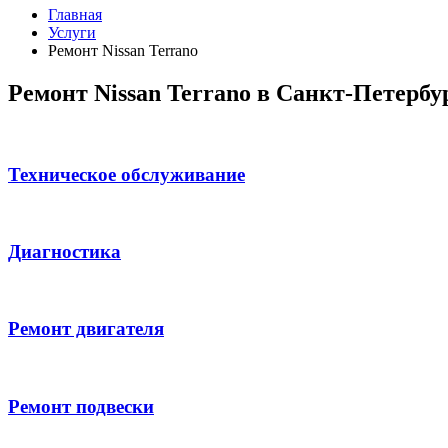
Главная
Услуги
Ремонт Nissan Terrano
Ремонт Nissan Terrano в Санкт-Петербу
Техническое обслуживание
Диагностика
Ремонт двигателя
Ремонт подвески