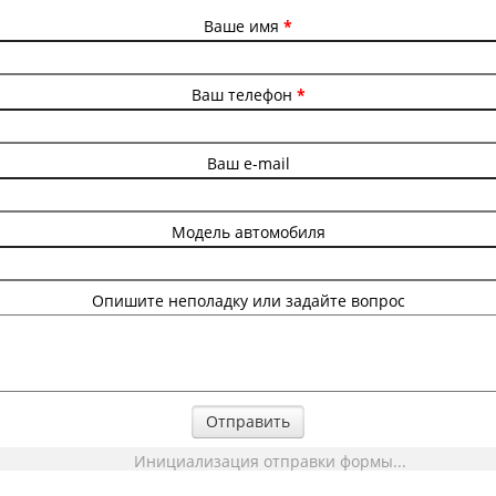
Ваше имя
*
Ваш телефон
*
Ваш e-mail
Модель автомобиля
Опишите неполадку или задайте вопрос
Отправить
Инициализация отправки формы...