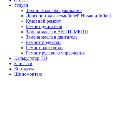
Услуги
Техническое обслуживание
Диагностика автомобилей Nissan и Infiniti
Кузовной ремонт
Ремонт двигателя
Замена масла в АКПП, МКПП
Замена масла в двигателе
Ремонт подвески
Ремонт электрики
Ремонт рулевого управления
Калькулятор ТО
Запчасти
Контакты
Шиномонтаж