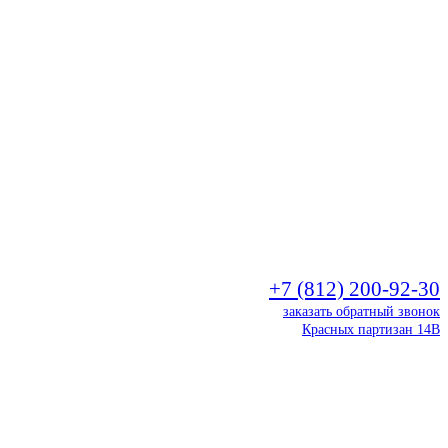
+7 (812) 200-92-30
заказать обратный звонок
Красных партизан 14В