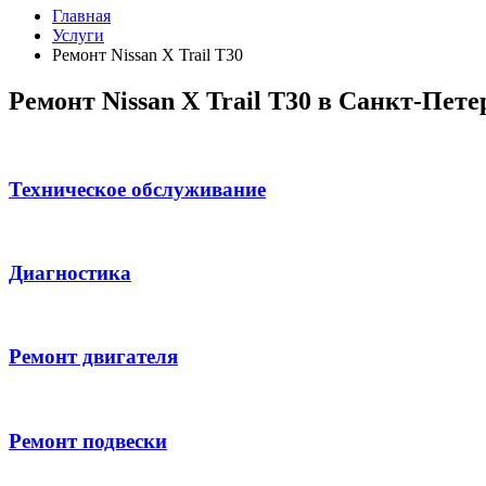
Главная
Услуги
Ремонт Nissan X Trail T30
Ремонт Nissan X Trail T30 в Санкт-Пете
Техническое обслуживание
Диагностика
Ремонт двигателя
Ремонт подвески