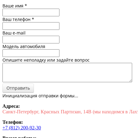
Ваше имя
*
Ваш телефон
*
Ваш e-mail
Модель автомобиля
Опишите неполадку или задайте вопрос
Отправить
Инициализация отправки формы...
Адреса:
Санкт-Петербург, Красных Партизан, 14В (мы находимся в Лах
Телефон:
+7 (812) 200-92-30