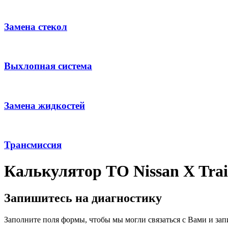
Замена стекол
Выхлопная система
Замена жидкостей
Трансмиссия
Калькулятор ТО Nissan X Trai
Запишитесь на диагностику
Заполните поля формы, чтобы мы могли связаться с Вами и зап