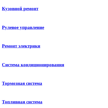
Кузовной ремонт
Рулевое управление
Ремонт электрики
Система кондиционирования
Тормозная система
Топливная система