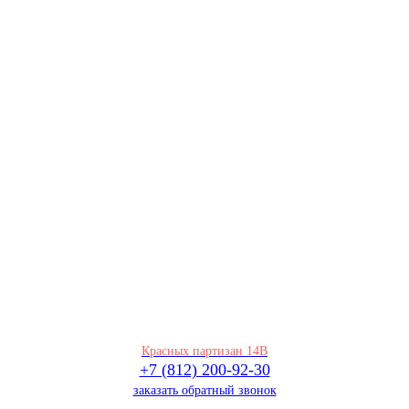
Красных партизан 14В
+7 (812) 200-92-30
заказать обратный звонок