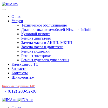
О нас
Услуги
Техническое обслуживание
Диагностика автомобилей Nissan и Infiniti
Кузовной ремонт
Ремонт двигателя
Замена масла в АКПП, МКПП
Замена масла в двигателе
Ремонт подвески
Ремонт электрики
Ремонт рулевого управления
Калькулятор ТО
Запчасти
Контакты
Шиномонтаж
Красных партизан 14В
+7 (812) 200-92-30
О нас