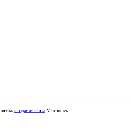
ищены.
Создание сайта
Marronnier.