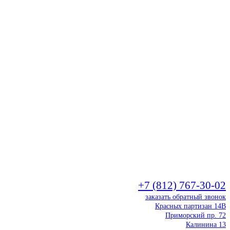
+7 (812) 767-30-02
заказать обратный звонок
Красных партизан 14В
Приморский пр. 72
Калинина 13