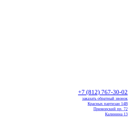
+7 (812) 767-30-02
заказать обратный звонок
Красных партизан 14В
Приморский пр. 72
Калинина 13