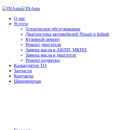
О нас
Услуги
Техническое обслуживание
Диагностика автомобилей Nissan и Infiniti
Кузовной ремонт
Ремонт двигателя
Замена масла в АКПП, МКПП
Замена масла в двигателе
Ремонт подвески
Калькулятор ТО
Запчасти
Контакты
Шиномонтаж