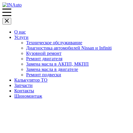
О нас
Услуги
Техническое обслуживание
Диагностика автомобилей Nissan и Infiniti
Кузовной ремонт
Ремонт двигателя
Замена масла в АКПП, МКПП
Замена масла в двигателе
Ремонт подвески
Калькулятор ТО
Запчасти
Контакты
Шиномонтаж