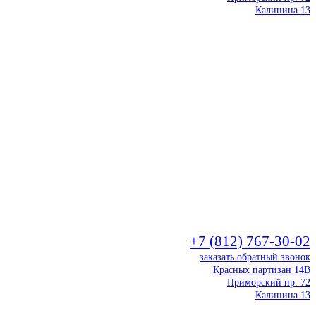
Калинина 13
+7 (812) 767-30-02
заказать обратный звонок
Красных партизан 14В
Приморский пр. 72
Калинина 13