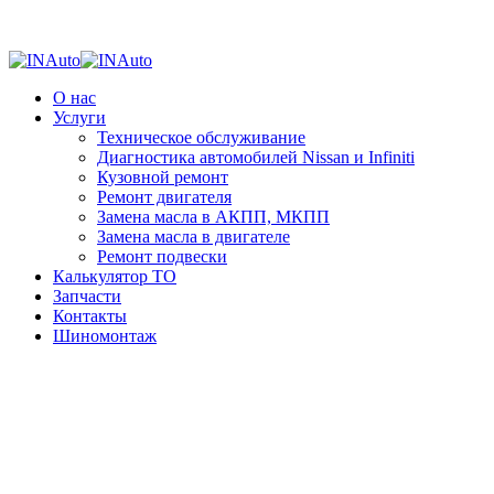
О нас
Услуги
Техническое обслуживание
Диагностика автомобилей Nissan и Infiniti
Кузовной ремонт
Ремонт двигателя
Замена масла в АКПП, МКПП
Замена масла в двигателе
Ремонт подвески
Калькулятор ТО
Запчасти
Контакты
Шиномонтаж