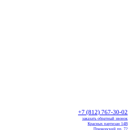
+7 (812) 767-30-02
заказать обратный звонок
Красных партизан 14В
Приморский пр. 72