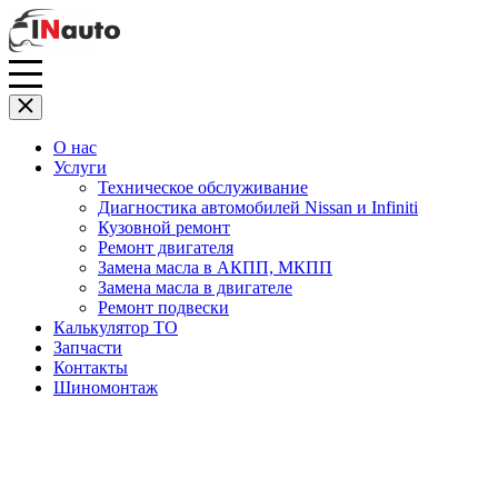
О нас
Услуги
Техническое обслуживание
Диагностика автомобилей Nissan и Infiniti
Кузовной ремонт
Ремонт двигателя
Замена масла в АКПП, МКПП
Замена масла в двигателе
Ремонт подвески
Калькулятор ТО
Запчасти
Контакты
Шиномонтаж