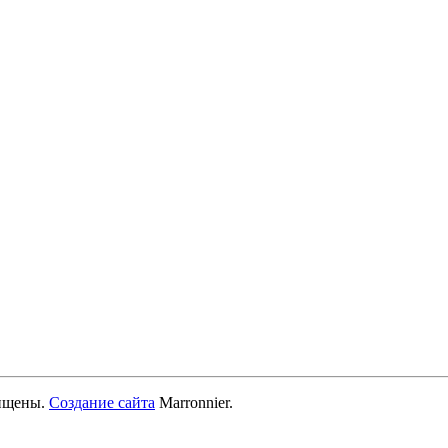
ищены.
Создание сайта
Marronnier.