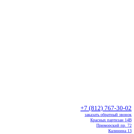
+7 (812) 767-30-02
заказать обратный звонок
Красных партизан 14В
Приморский пр. 72
Калинина 13