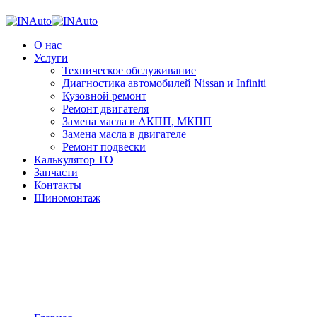
О нас
Услуги
Техническое обслуживание
Диагностика автомобилей Nissan и Infiniti
Кузовной ремонт
Ремонт двигателя
Замена масла в АКПП, МКПП
Замена масла в двигателе
Ремонт подвески
Калькулятор ТО
Запчасти
Контакты
Шиномонтаж