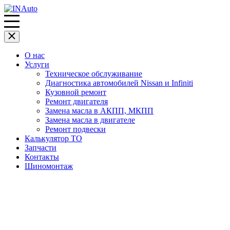
О нас
Услуги
Техническое обслуживание
Диагностика автомобилей Nissan и Infiniti
Кузовной ремонт
Ремонт двигателя
Замена масла в АКПП, МКПП
Замена масла в двигателе
Ремонт подвески
Калькулятор ТО
Запчасти
Контакты
Шиномонтаж