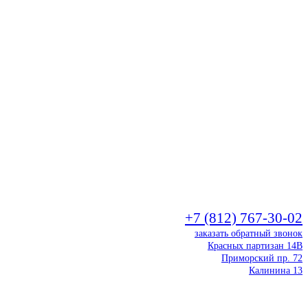
+7 (812) 767-30-02
заказать обратный звонок
Красных партизан 14В
Приморский пр. 72
Калинина 13