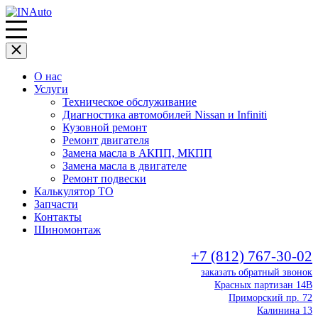
О нас
Услуги
Техническое обслуживание
Диагностика автомобилей Nissan и Infiniti
Кузовной ремонт
Ремонт двигателя
Замена масла в АКПП, МКПП
Замена масла в двигателе
Ремонт подвески
Калькулятор ТО
Запчасти
Контакты
Шиномонтаж
+7 (812) 767-30-02
заказать обратный звонок
Красных партизан 14В
Приморский пр. 72
Калинина 13