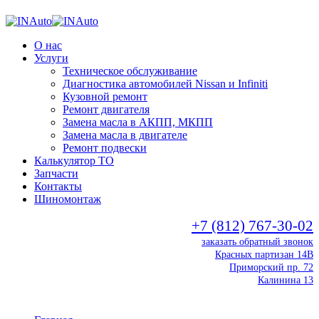
О нас
Услуги
Техническое обслуживание
Диагностика автомобилей Nissan и Infiniti
Кузовной ремонт
Ремонт двигателя
Замена масла в АКПП, МКПП
Замена масла в двигателе
Ремонт подвески
Калькулятор ТО
Запчасти
Контакты
Шиномонтаж
+7 (812) 767-30-02
заказать обратный звонок
Красных партизан 14В
Приморский пр. 72
Калинина 13