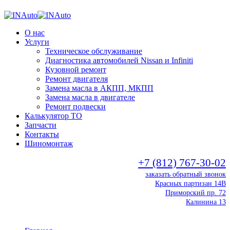
О нас
Услуги
Техническое обслуживание
Диагностика автомобилей Nissan и Infiniti
Кузовной ремонт
Ремонт двигателя
Замена масла в АКПП, МКПП
Замена масла в двигателе
Ремонт подвески
Калькулятор ТО
Запчасти
Контакты
Шиномонтаж
+7 (812) 767-30-02
заказать обратный звонок
Красных партизан 14В
Приморский пр. 72
Калинина 13