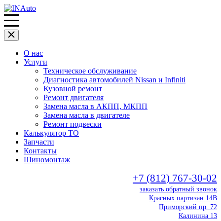
О нас
Услуги
Техническое обслуживание
Диагностика автомобилей Nissan и Infiniti
Кузовной ремонт
Ремонт двигателя
Замена масла в АКПП, МКПП
Замена масла в двигателе
Ремонт подвески
Калькулятор ТО
Запчасти
Контакты
Шиномонтаж
+7 (812) 767-30-02
заказать обратный звонок
Красных партизан 14В
Приморский пр. 72
Калинина 13