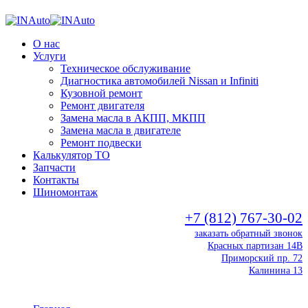
О нас
Услуги
Техническое обслуживание
Диагностика автомобилей Nissan и Infiniti
Кузовной ремонт
Ремонт двигателя
Замена масла в АКПП, МКПП
Замена масла в двигателе
Ремонт подвески
Калькулятор ТО
Запчасти
Контакты
Шиномонтаж
+7 (812) 767-30-02
заказать обратный звонок
Красных партизан 14В
Приморский пр. 72
Калинина 13