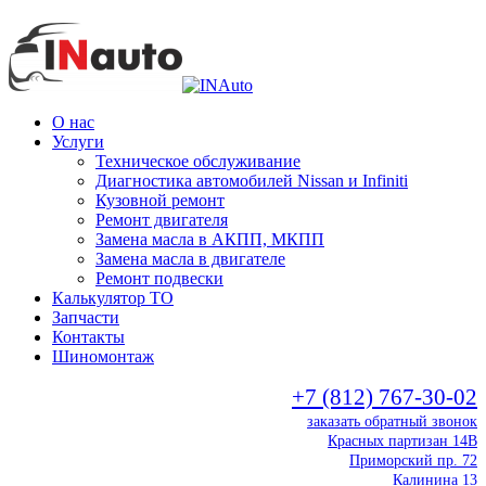
О нас
Услуги
Техническое обслуживание
Диагностика автомобилей Nissan и Infiniti
Кузовной ремонт
Ремонт двигателя
Замена масла в АКПП, МКПП
Замена масла в двигателе
Ремонт подвески
Калькулятор ТО
Запчасти
Контакты
Шиномонтаж
+7 (812) 767-30-02
заказать обратный звонок
Красных партизан 14В
Приморский пр. 72
Калинина 13