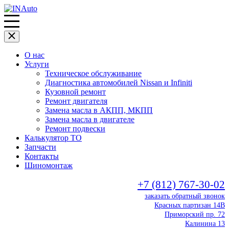
О нас
Услуги
Техническое обслуживание
Диагностика автомобилей Nissan и Infiniti
Кузовной ремонт
Ремонт двигателя
Замена масла в АКПП, МКПП
Замена масла в двигателе
Ремонт подвески
Калькулятор ТО
Запчасти
Контакты
Шиномонтаж
+7 (812) 767-30-02
заказать обратный звонок
Красных партизан 14В
Приморский пр. 72
Калинина 13