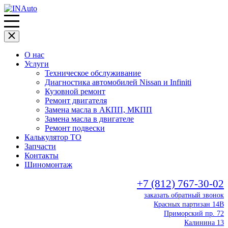
О нас
Услуги
Техническое обслуживание
Диагностика автомобилей Nissan и Infiniti
Кузовной ремонт
Ремонт двигателя
Замена масла в АКПП, МКПП
Замена масла в двигателе
Ремонт подвески
Калькулятор ТО
Запчасти
Контакты
Шиномонтаж
+7 (812) 767-30-02
заказать обратный звонок
Красных партизан 14В
Приморский пр. 72
Калинина 13