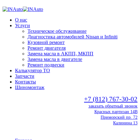
О нас
Услуги
Техническое обслуживание
Диагностика автомобилей Nissan и Infiniti
Кузовной ремонт
Ремонт двигателя
Замена масла в АКПП, МКПП
Замена масла в двигателе
Ремонт подвески
Калькулятор ТО
Запчасти
Контакты
Шиномонтаж
+7 (812) 767-30-02
заказать обратный звонок
Красных партизан 14В
Приморский пр. 72
Калинина 13