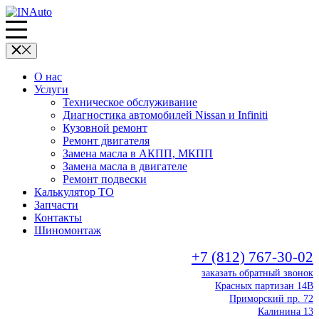
О нас
Услуги
Техническое обслуживание
Диагностика автомобилей Nissan и Infiniti
Кузовной ремонт
Ремонт двигателя
Замена масла в АКПП, МКПП
Замена масла в двигателе
Ремонт подвески
Калькулятор ТО
Запчасти
Контакты
Шиномонтаж
+7 (812) 767-30-02
заказать обратный звонок
Красных партизан 14В
Приморский пр. 72
Калинина 13