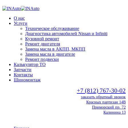
О нас
Услуги
Техническое обслуживание
Диагностика автомобилей Nissan и Infiniti
Кузовной ремонт
Ремонт двигателя
Замена масла в АКПП, МКПП
Замена масла в двигателе
Ремонт подвески
Калькулятор ТО
Запчасти
Контакты
Шиномонтаж
+7 (812) 767-30-02
заказать обратный звонок
Красных партизан 14В
Приморский пр. 72
Калинина 13