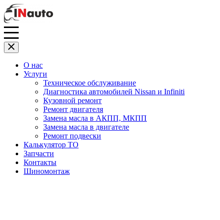
О нас
Услуги
Техническое обслуживание
Диагностика автомобилей Nissan и Infiniti
Кузовной ремонт
Ремонт двигателя
Замена масла в АКПП, МКПП
Замена масла в двигателе
Ремонт подвески
Калькулятор ТО
Запчасти
Контакты
Шиномонтаж