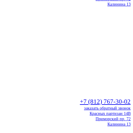
Калинина 13
+7 (812) 767-30-02
заказать обратный звонок
Красных партизан 14В
Приморский пр. 72
Калинина 13