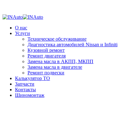
О нас
Услуги
Техническое обслуживание
Диагностика автомобилей Nissan и Infiniti
Кузовной ремонт
Ремонт двигателя
Замена масла в АКПП, МКПП
Замена масла в двигателе
Ремонт подвески
Калькулятор ТО
Запчасти
Контакты
Шиномонтаж