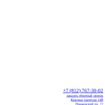
+7 (812) 767-30-02
заказать обратный звонок
Красных партизан 14В
Приморский пр. 72