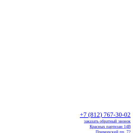
+7 (812) 767-30-02
заказать обратный звонок
Красных партизан 14В
Приморский пр. 72