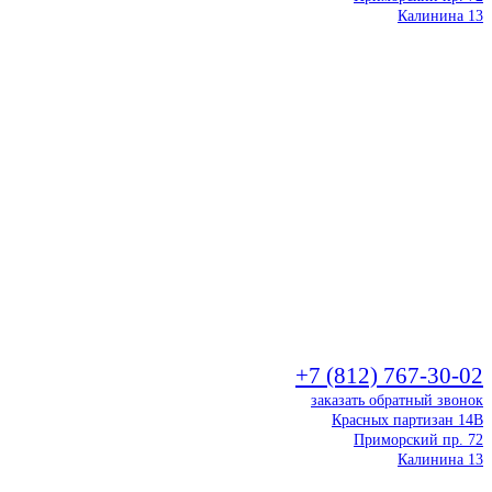
Калинина 13
+7 (812) 767-30-02
заказать обратный звонок
Красных партизан 14В
Приморский пр. 72
Калинина 13