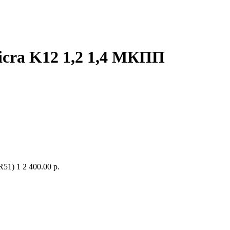
icra K12 1,2 1,4 МКПП
R51)
1
2 400.00 р.