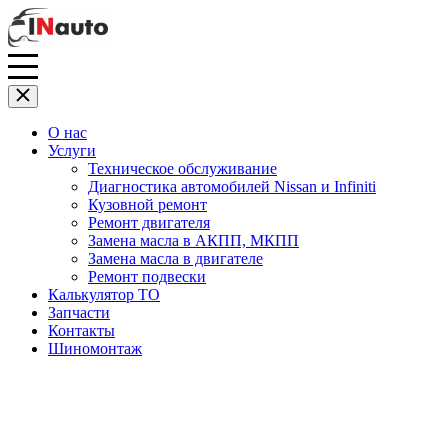
О нас
Услуги
Техническое обслуживание
Диагностика автомобилей Nissan и Infiniti
Кузовной ремонт
Ремонт двигателя
Замена масла в АКПП, МКПП
Замена масла в двигателе
Ремонт подвески
Калькулятор ТО
Запчасти
Контакты
Шиномонтаж