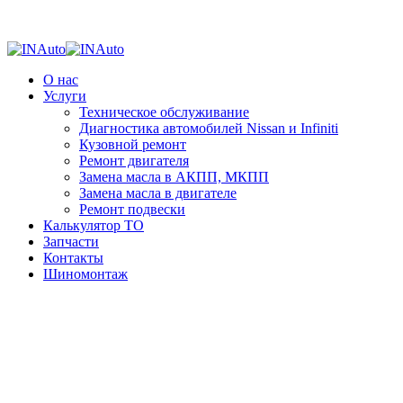
О нас
Услуги
Техническое обслуживание
Диагностика автомобилей Nissan и Infiniti
Кузовной ремонт
Ремонт двигателя
Замена масла в АКПП, МКПП
Замена масла в двигателе
Ремонт подвески
Калькулятор ТО
Запчасти
Контакты
Шиномонтаж