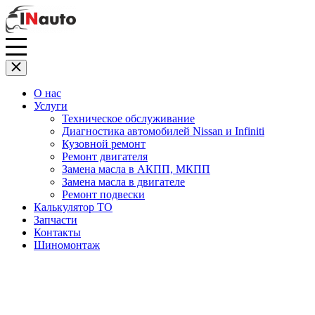
О нас
Услуги
Техническое обслуживание
Диагностика автомобилей Nissan и Infiniti
Кузовной ремонт
Ремонт двигателя
Замена масла в АКПП, МКПП
Замена масла в двигателе
Ремонт подвески
Калькулятор ТО
Запчасти
Контакты
Шиномонтаж