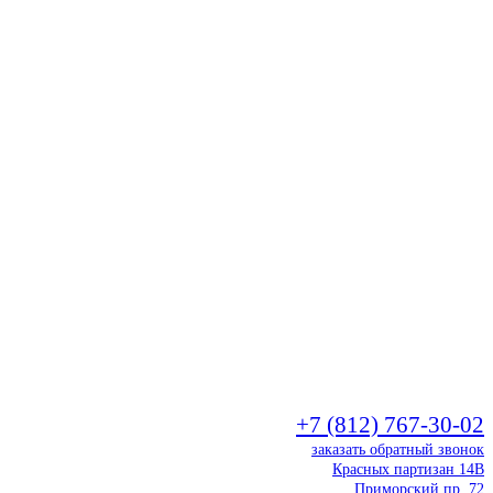
+7 (812) 767-30-02
заказать обратный звонок
Красных партизан 14В
Приморский пр. 72