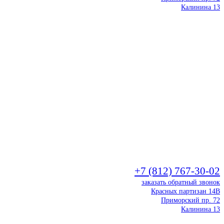
Калинина 13
+7 (812) 767-30-02
заказать обратный звонок
Красных партизан 14В
Приморский пр. 72
Калинина 13