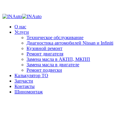
О нас
Услуги
Техническое обслуживание
Диагностика автомобилей Nissan и Infiniti
Кузовной ремонт
Ремонт двигателя
Замена масла в АКПП, МКПП
Замена масла в двигателе
Ремонт подвески
Калькулятор ТО
Запчасти
Контакты
Шиномонтаж