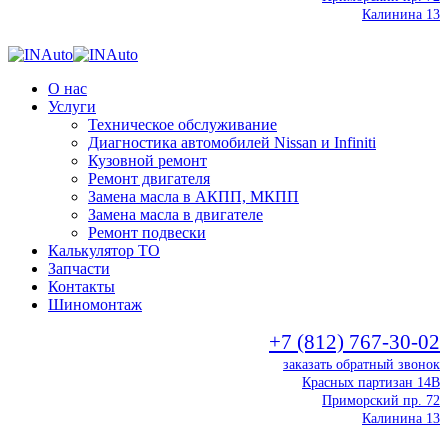
Калинина 13
О нас
Услуги
Техническое обслуживание
Диагностика автомобилей Nissan и Infiniti
Кузовной ремонт
Ремонт двигателя
Замена масла в АКПП, МКПП
Замена масла в двигателе
Ремонт подвески
Калькулятор ТО
Запчасти
Контакты
Шиномонтаж
+7 (812) 767-30-02
заказать обратный звонок
Красных партизан 14В
Приморский пр. 72
Калинина 13