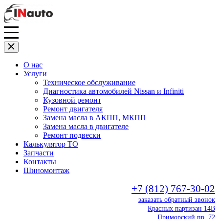
О нас
Услуги
Техническое обслуживание
Диагностика автомобилей Nissan и Infiniti
Кузовной ремонт
Ремонт двигателя
Замена масла в АКПП, МКПП
Замена масла в двигателе
Ремонт подвески
Калькулятор ТО
Запчасти
Контакты
Шиномонтаж
+7 (812) 767-30-02
заказать обратный звонок
Красных партизан 14В
Приморский пр. 72