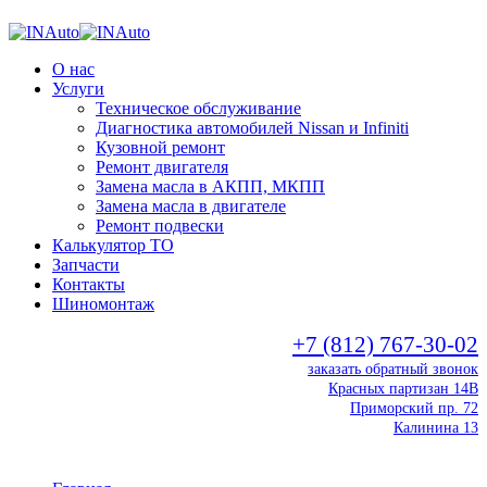
О нас
Услуги
Техническое обслуживание
Диагностика автомобилей Nissan и Infiniti
Кузовной ремонт
Ремонт двигателя
Замена масла в АКПП, МКПП
Замена масла в двигателе
Ремонт подвески
Калькулятор ТО
Запчасти
Контакты
Шиномонтаж
+7 (812) 767-30-02
заказать обратный звонок
Красных партизан 14В
Приморский пр. 72
Калинина 13