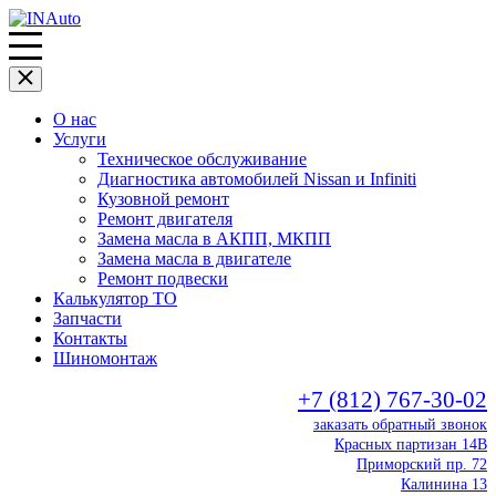
О нас
Услуги
Техническое обслуживание
Диагностика автомобилей Nissan и Infiniti
Кузовной ремонт
Ремонт двигателя
Замена масла в АКПП, МКПП
Замена масла в двигателе
Ремонт подвески
Калькулятор ТО
Запчасти
Контакты
Шиномонтаж
+7 (812) 767-30-02
заказать обратный звонок
Красных партизан 14В
Приморский пр. 72
Калинина 13