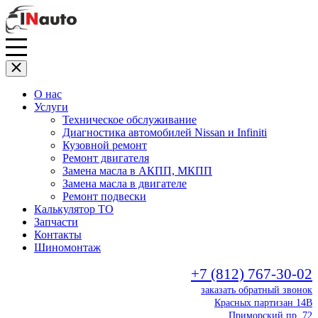
О нас
Услуги
Техническое обслуживание
Диагностика автомобилей Nissan и Infiniti
Кузовной ремонт
Ремонт двигателя
Замена масла в АКПП, МКПП
Замена масла в двигателе
Ремонт подвески
Калькулятор ТО
Запчасти
Контакты
Шиномонтаж
+7 (812) 767-30-02
заказать обратный звонок
Красных партизан 14В
Приморский пр. 72