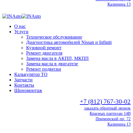
Калинина 13
О нас
Услуги
Техническое обслуживание
Диагностика автомобилей Nissan и Infiniti
Кузовной ремонт
Ремонт двигателя
Замена масла в АКПП, МКПП
Замена масла в двигателе
Ремонт подвески
Калькулятор ТО
Запчасти
Контакты
Шиномонтаж
+7 (812) 767-30-02
заказать обратный звонок
Красных партизан 14В
Приморский пр. 72
Калинина 13