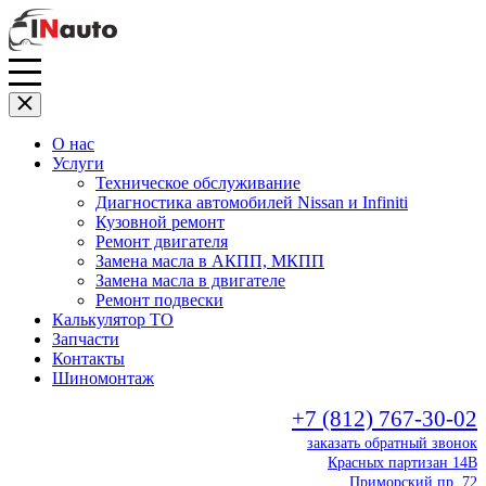
О нас
Услуги
Техническое обслуживание
Диагностика автомобилей Nissan и Infiniti
Кузовной ремонт
Ремонт двигателя
Замена масла в АКПП, МКПП
Замена масла в двигателе
Ремонт подвески
Калькулятор ТО
Запчасти
Контакты
Шиномонтаж
+7 (812) 767-30-02
заказать обратный звонок
Красных партизан 14В
Приморский пр. 72