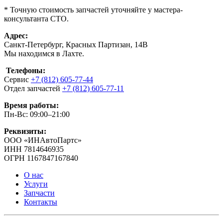
* Точную стоимость запчастей уточняйте у мастера-
консультанта СТО.
Адрес:
Санкт-Петербург, Красных Партизан, 14В
Мы находимся в Лахте.
Телефоны:
Сервис
+7 (812) 605-77-44
Отдел запчастей
+7 (812) 605-77-11
Время работы:
Пн-Вс: 09:00–21:00
Реквизиты:
ООО «ИНАвтоПартс»
ИНН 7814646935
ОГРН 1167847167840
О нас
Услуги
Запчасти
Контакты