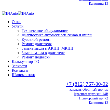
Калинина 13
О нас
Услуги
Техническое обслуживание
Диагностика автомобилей Nissan и Infiniti
Кузовной ремонт
Ремонт двигателя
Замена масла в АКПП, МКПП
Замена масла в двигателе
Ремонт подвески
Калькулятор ТО
Запчасти
Контакты
Шиномонтаж
+7 (812) 767-30-02
заказать обратный звонок
Красных партизан 14В
Приморский пр. 72
Калинина 13