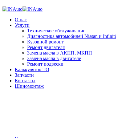
О нас
Услуги
Техническое обслуживание
Диагностика автомобилей Nissan и Infiniti
Кузовной ремонт
Ремонт двигателя
Замена масла в АКПП, МКПП
Замена масла в двигателе
Ремонт подвески
Калькулятор ТО
Запчасти
Контакты
Шиномонтаж