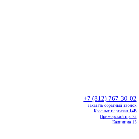
+7 (812) 767-30-02
заказать обратный звонок
Красных партизан 14В
Приморский пр. 72
Калинина 13