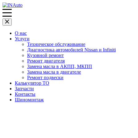
О нас
Услуги
Техническое обслуживание
Диагностика автомобилей Nissan и Infiniti
Кузовной ремонт
Ремонт двигателя
Замена масла в АКПП, МКПП
Замена масла в двигателе
Ремонт подвески
Калькулятор ТО
Запчасти
Контакты
Шиномонтаж