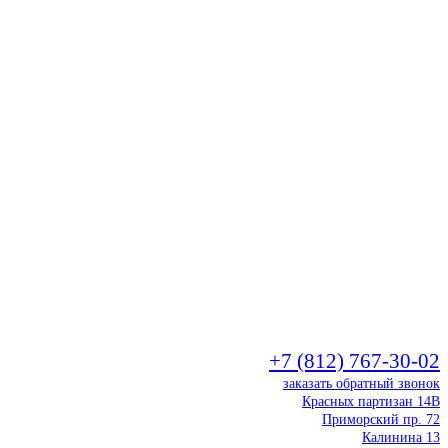
+7 (812) 767-30-02
заказать обратный звонок
Красных партизан 14В
Приморский пр. 72
Калинина 13