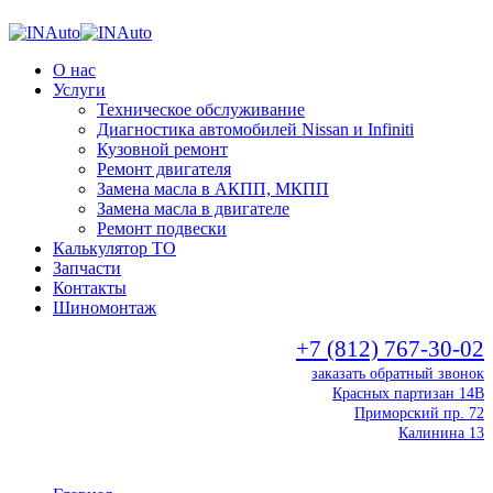
О нас
Услуги
Техническое обслуживание
Диагностика автомобилей Nissan и Infiniti
Кузовной ремонт
Ремонт двигателя
Замена масла в АКПП, МКПП
Замена масла в двигателе
Ремонт подвески
Калькулятор ТО
Запчасти
Контакты
Шиномонтаж
+7 (812) 767-30-02
заказать обратный звонок
Красных партизан 14В
Приморский пр. 72
Калинина 13