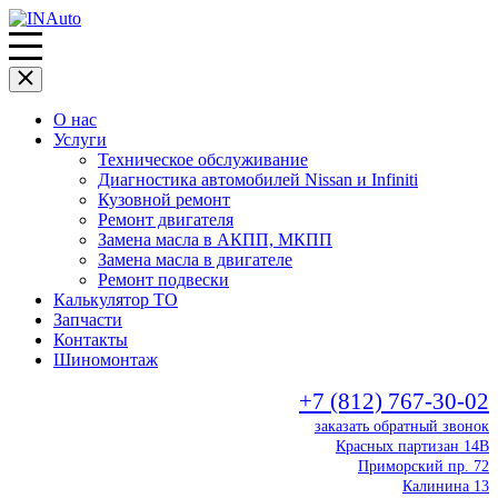
О нас
Услуги
Техническое обслуживание
Диагностика автомобилей Nissan и Infiniti
Кузовной ремонт
Ремонт двигателя
Замена масла в АКПП, МКПП
Замена масла в двигателе
Ремонт подвески
Калькулятор ТО
Запчасти
Контакты
Шиномонтаж
+7 (812) 767-30-02
заказать обратный звонок
Красных партизан 14В
Приморский пр. 72
Калинина 13