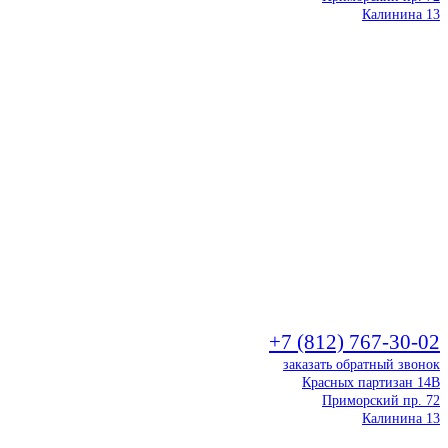
Калинина 13
+7 (812) 767-30-02
заказать обратный звонок
Красных партизан 14В
Приморский пр. 72
Калинина 13