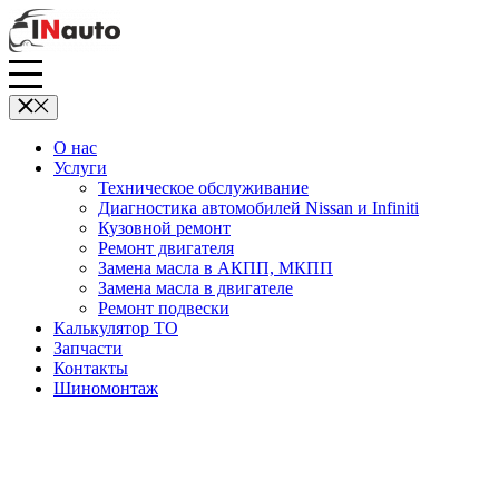
О нас
Услуги
Техническое обслуживание
Диагностика автомобилей Nissan и Infiniti
Кузовной ремонт
Ремонт двигателя
Замена масла в АКПП, МКПП
Замена масла в двигателе
Ремонт подвески
Калькулятор ТО
Запчасти
Контакты
Шиномонтаж