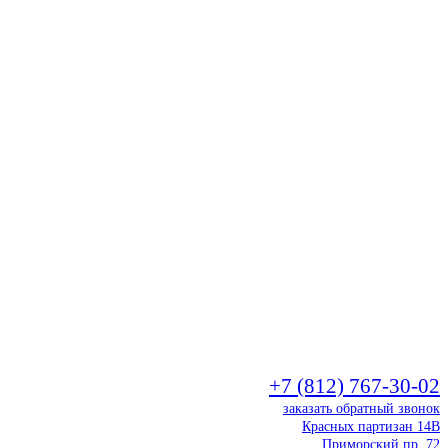
+7 (812) 767-30-02
заказать обратный звонок
Красных партизан 14В
Приморский пр. 72