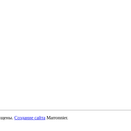
ищены.
Создание сайта
Marronnier.