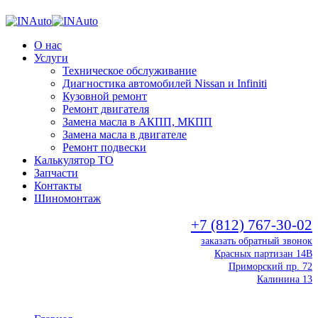
О нас
Услуги
Техническое обслуживание
Диагностика автомобилей Nissan и Infiniti
Кузовной ремонт
Ремонт двигателя
Замена масла в АКПП, МКПП
Замена масла в двигателе
Ремонт подвески
Калькулятор ТО
Запчасти
Контакты
Шиномонтаж
+7 (812) 767-30-02
заказать обратный звонок
Красных партизан 14В
Приморский пр. 72
Калинина 13