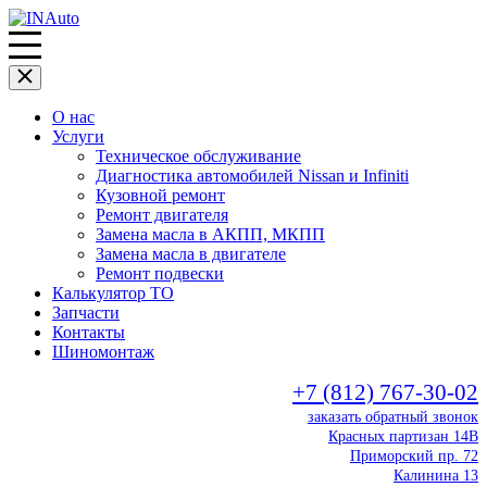
О нас
Услуги
Техническое обслуживание
Диагностика автомобилей Nissan и Infiniti
Кузовной ремонт
Ремонт двигателя
Замена масла в АКПП, МКПП
Замена масла в двигателе
Ремонт подвески
Калькулятор ТО
Запчасти
Контакты
Шиномонтаж
+7 (812) 767-30-02
заказать обратный звонок
Красных партизан 14В
Приморский пр. 72
Калинина 13