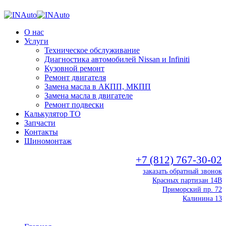
О нас
Услуги
Техническое обслуживание
Диагностика автомобилей Nissan и Infiniti
Кузовной ремонт
Ремонт двигателя
Замена масла в АКПП, МКПП
Замена масла в двигателе
Ремонт подвески
Калькулятор ТО
Запчасти
Контакты
Шиномонтаж
+7 (812) 767-30-02
заказать обратный звонок
Красных партизан 14В
Приморский пр. 72
Калинина 13