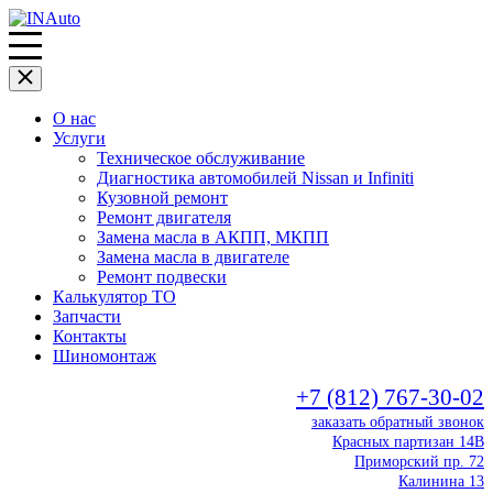
О нас
Услуги
Техническое обслуживание
Диагностика автомобилей Nissan и Infiniti
Кузовной ремонт
Ремонт двигателя
Замена масла в АКПП, МКПП
Замена масла в двигателе
Ремонт подвески
Калькулятор ТО
Запчасти
Контакты
Шиномонтаж
+7 (812) 767-30-02
заказать обратный звонок
Красных партизан 14В
Приморский пр. 72
Калинина 13