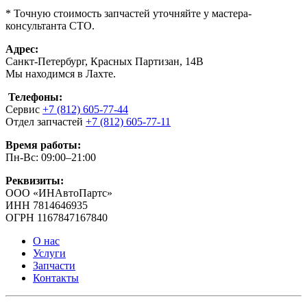
* Точную стоимость запчастей уточняйте у мастера-
консультанта СТО.
Адрес:
Санкт-Петербург, Красных Партизан, 14В
Мы находимся в Лахте.
Телефоны:
Сервис
+7 (812) 605-77-44
Отдел запчастей
+7 (812) 605-77-11
Время работы:
Пн-Вс: 09:00–21:00
Реквизиты:
ООО «ИНАвтоПартс»
ИНН 7814646935
ОГРН 1167847167840
О нас
Услуги
Запчасти
Контакты