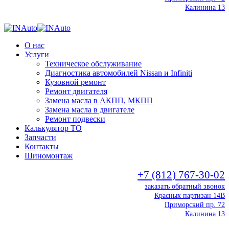
Калинина 13
О нас
Услуги
Техническое обслуживание
Диагностика автомобилей Nissan и Infiniti
Кузовной ремонт
Ремонт двигателя
Замена масла в АКПП, МКПП
Замена масла в двигателе
Ремонт подвески
Калькулятор ТО
Запчасти
Контакты
Шиномонтаж
+7 (812) 767-30-02
заказать обратный звонок
Красных партизан 14В
Приморский пр. 72
Калинина 13