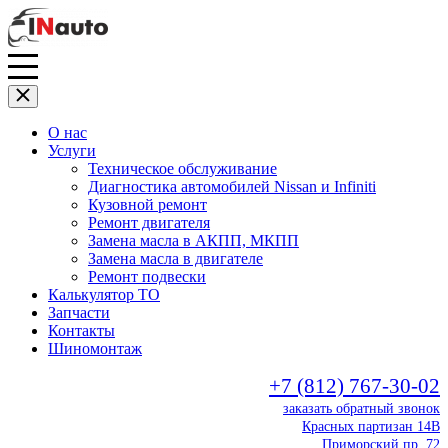
О нас
Услуги
Техническое обслуживание
Диагностика автомобилей Nissan и Infiniti
Кузовной ремонт
Ремонт двигателя
Замена масла в АКПП, МКПП
Замена масла в двигателе
Ремонт подвески
Калькулятор ТО
Запчасти
Контакты
Шиномонтаж
+7 (812) 767-30-02
заказать обратный звонок
Красных партизан 14В
Приморский пр. 72