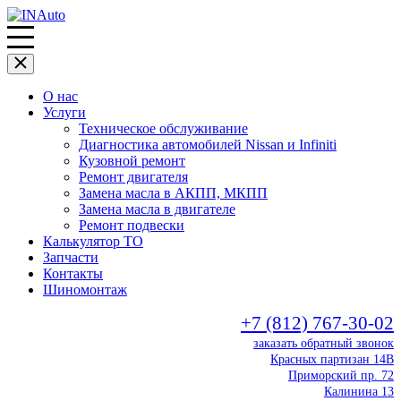
О нас
Услуги
Техническое обслуживание
Диагностика автомобилей Nissan и Infiniti
Кузовной ремонт
Ремонт двигателя
Замена масла в АКПП, МКПП
Замена масла в двигателе
Ремонт подвески
Калькулятор ТО
Запчасти
Контакты
Шиномонтаж
+7 (812) 767-30-02
заказать обратный звонок
Красных партизан 14В
Приморский пр. 72
Калинина 13