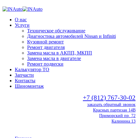
О нас
Услуги
Техническое обслуживание
Диагностика автомобилей Nissan и Infiniti
Кузовной ремонт
Ремонт двигателя
Замена масла в АКПП, МКПП
Замена масла в двигателе
Ремонт подвески
Калькулятор ТО
Запчасти
Контакты
Шиномонтаж
+7 (812) 767-30-02
заказать обратный звонок
Красных партизан 14В
Приморский пр. 72
Калинина 13