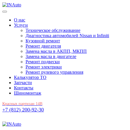
О нас
Услуги
Техническое обслуживание
Диагностика автомобилей Nissan и Infiniti
Кузовной ремонт
Ремонт двигателя
Замена масла в АКПП, МКПП
Замена масла в двигателе
Ремонт подвески
Ремонт электрики
Ремонт рулевого управления
Калькулятор ТО
Запчасти
Контакты
Шиномонтаж
Красных партизан 14В
+7 (812) 200-92-30