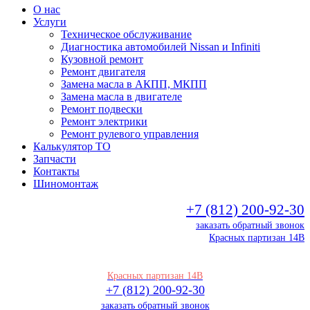
О нас
Услуги
Техническое обслуживание
Диагностика автомобилей Nissan и Infiniti
Кузовной ремонт
Ремонт двигателя
Замена масла в АКПП, МКПП
Замена масла в двигателе
Ремонт подвески
Ремонт электрики
Ремонт рулевого управления
Калькулятор ТО
Запчасти
Контакты
Шиномонтаж
+7 (812) 200-92-30
заказать обратный звонок
Красных партизан 14В
Красных партизан 14В
+7 (812) 200-92-30
заказать обратный звонок