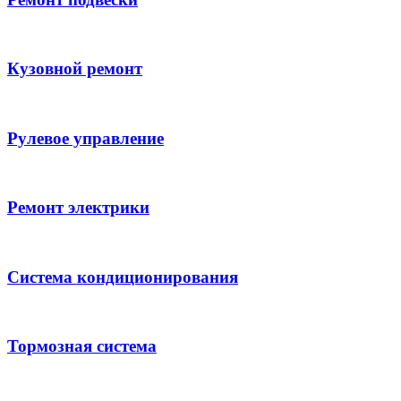
Кузовной ремонт
Рулевое управление
Ремонт электрики
Система кондиционирования
Тормозная система