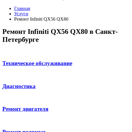
Главная
Услуги
Ремонт Infiniti QX56 QX80
Ремонт Infiniti QX56 QX80 в Санкт-
Петербурге
Техническое обслуживание
Диагностика
Ремонт двигателя
Ремонт подвески