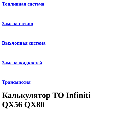
Топливная система
Замена стекол
Выхлопная система
Замена жидкостей
Трансмиссия
Калькулятор ТО Infiniti
QX56 QX80