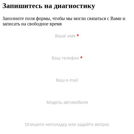
Запишитесь на диагностику
Заполните поля формы, чтобы мы могли связаться с Вами и
записать на свободное время
Ваше имя
*
Ваш телефон
*
Ваш e-mail
Модель автомобиля
Опишите неполадку или задайте вопрос