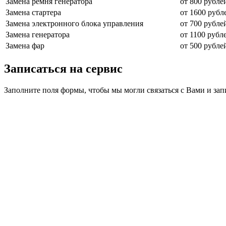
Замена ремня генератора
от 800 рубле
Замена стартера
от 1600 рубл
Замена электронного блока управления
от 700 рубле
Замена генератора
от 1100 рубл
Замена фар
от 500 рубле
Записаться на сервис
Заполните поля формы, чтобы мы могли связаться с Вами и зап