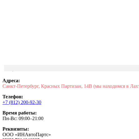
Адреса:
Санкт-Петербург, Красных Партизан, 14В (мы находимся в Лах
Телефон:
+7 (812) 200-92-30
Время работы:
Пн-Вс: 09:00–21:00
Реквизиты:
ООО «ИНАвтоПартс»