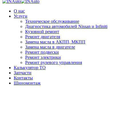
О нас
Услуги
Техническое обслуживание
Диагностика автомобилей Nissan и Infiniti
Кузовной ремонт
Ремонт двигателя
Замена масла в АКПП, МКПП
Замена масла в двигателе
Ремонт подвески
Ремонт электрики
Ремонт рулевого управления
Калькулятор ТО
Запчасти
Контакты
Шиномонтаж