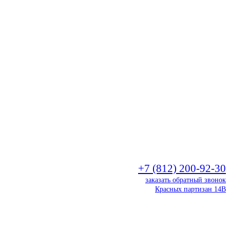
+7 (812) 200-92-30
заказать обратный звонок
Красных партизан 14В