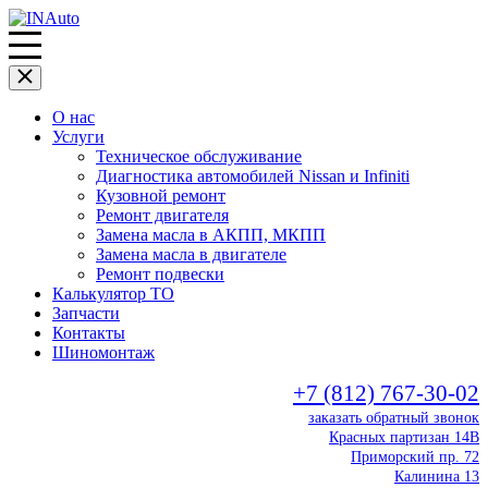
О нас
Услуги
Техническое обслуживание
Диагностика автомобилей Nissan и Infiniti
Кузовной ремонт
Ремонт двигателя
Замена масла в АКПП, МКПП
Замена масла в двигателе
Ремонт подвески
Калькулятор ТО
Запчасти
Контакты
Шиномонтаж
+7 (812) 767-30-02
заказать обратный звонок
Красных партизан 14В
Приморский пр. 72
Калинина 13