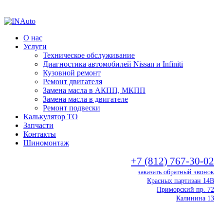
О нас
Услуги
Техническое обслуживание
Диагностика автомобилей Nissan и Infiniti
Кузовной ремонт
Ремонт двигателя
Замена масла в АКПП, МКПП
Замена масла в двигателе
Ремонт подвески
Калькулятор ТО
Запчасти
Контакты
Шиномонтаж
+7 (812) 767-30-02
заказать обратный звонок
Красных партизан 14В
Приморский пр. 72
Калинина 13