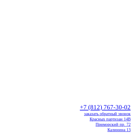
+7 (812) 767-30-02
заказать обратный звонок
Красных партизан 14В
Приморский пр. 72
Калинина 13