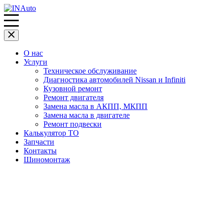
О нас
Услуги
Техническое обслуживание
Диагностика автомобилей Nissan и Infiniti
Кузовной ремонт
Ремонт двигателя
Замена масла в АКПП, МКПП
Замена масла в двигателе
Ремонт подвески
Калькулятор ТО
Запчасти
Контакты
Шиномонтаж