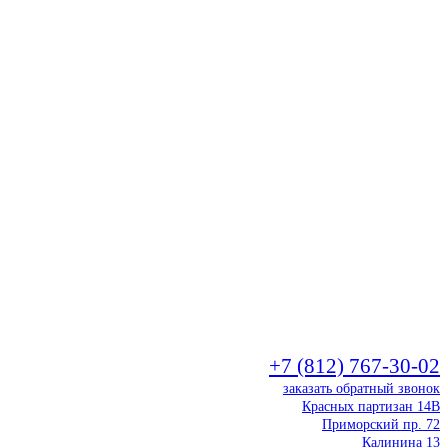
+7 (812) 767-30-02
заказать обратный звонок
Красных партизан 14В
Приморский пр. 72
Калинина 13