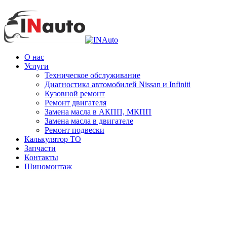
О нас
Услуги
Техническое обслуживание
Диагностика автомобилей Nissan и Infiniti
Кузовной ремонт
Ремонт двигателя
Замена масла в АКПП, МКПП
Замена масла в двигателе
Ремонт подвески
Калькулятор ТО
Запчасти
Контакты
Шиномонтаж