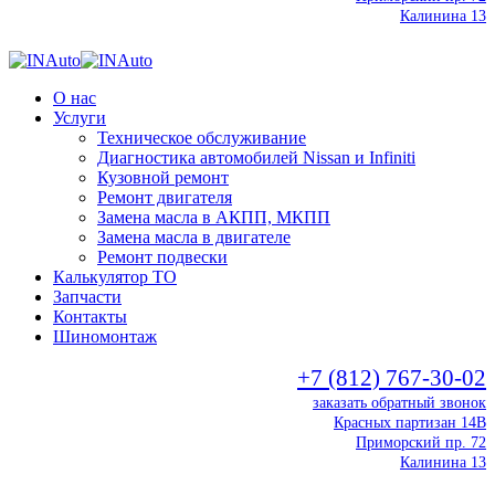
Калинина 13
О нас
Услуги
Техническое обслуживание
Диагностика автомобилей Nissan и Infiniti
Кузовной ремонт
Ремонт двигателя
Замена масла в АКПП, МКПП
Замена масла в двигателе
Ремонт подвески
Калькулятор ТО
Запчасти
Контакты
Шиномонтаж
+7 (812) 767-30-02
заказать обратный звонок
Красных партизан 14В
Приморский пр. 72
Калинина 13