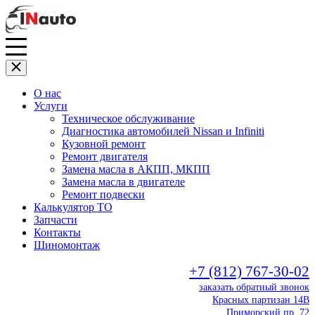
О нас
Услуги
Техническое обслуживание
Диагностика автомобилей Nissan и Infiniti
Кузовной ремонт
Ремонт двигателя
Замена масла в АКПП, МКПП
Замена масла в двигателе
Ремонт подвески
Калькулятор ТО
Запчасти
Контакты
Шиномонтаж
+7 (812) 767-30-02
заказать обратный звонок
Красных партизан 14В
Приморский пр. 72