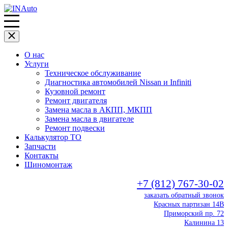
О нас
Услуги
Техническое обслуживание
Диагностика автомобилей Nissan и Infiniti
Кузовной ремонт
Ремонт двигателя
Замена масла в АКПП, МКПП
Замена масла в двигателе
Ремонт подвески
Калькулятор ТО
Запчасти
Контакты
Шиномонтаж
+7 (812) 767-30-02
заказать обратный звонок
Красных партизан 14В
Приморский пр. 72
Калинина 13