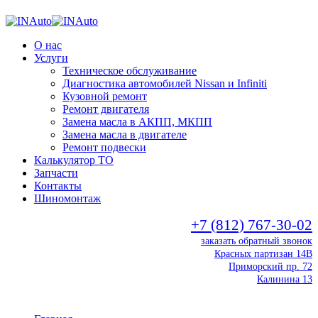
О нас
Услуги
Техническое обслуживание
Диагностика автомобилей Nissan и Infiniti
Кузовной ремонт
Ремонт двигателя
Замена масла в АКПП, МКПП
Замена масла в двигателе
Ремонт подвески
Калькулятор ТО
Запчасти
Контакты
Шиномонтаж
+7 (812) 767-30-02
заказать обратный звонок
Красных партизан 14В
Приморский пр. 72
Калинина 13