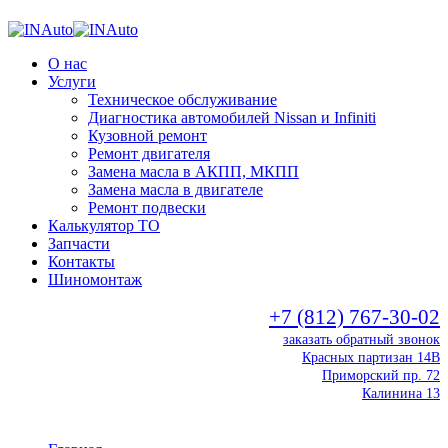
О нас
Услуги
Техническое обслуживание
Диагностика автомобилей Nissan и Infiniti
Кузовной ремонт
Ремонт двигателя
Замена масла в АКПП, МКПП
Замена масла в двигателе
Ремонт подвески
Калькулятор ТО
Запчасти
Контакты
Шиномонтаж
+7 (812) 767-30-02
заказать обратный звонок
Красных партизан 14В
Приморский пр. 72
Калинина 13