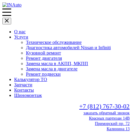
О нас
Услуги
Техническое обслуживание
Диагностика автомобилей Nissan и Infiniti
Кузовной ремонт
Ремонт двигателя
Замена масла в АКПП, МКПП
Замена масла в двигателе
Ремонт подвески
Калькулятор ТО
Запчасти
Контакты
Шиномонтаж
+7 (812) 767-30-02
заказать обратный звонок
Красных партизан 14В
Приморский пр. 72
Калинина 13