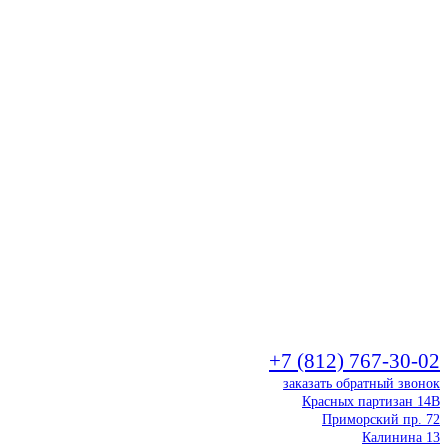
+7 (812) 767-30-02
заказать обратный звонок
Красных партизан 14В
Приморский пр. 72
Калинина 13