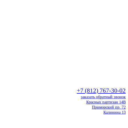
+7 (812) 767-30-02
заказать обратный звонок
Красных партизан 14В
Приморский пр. 72
Калинина 13