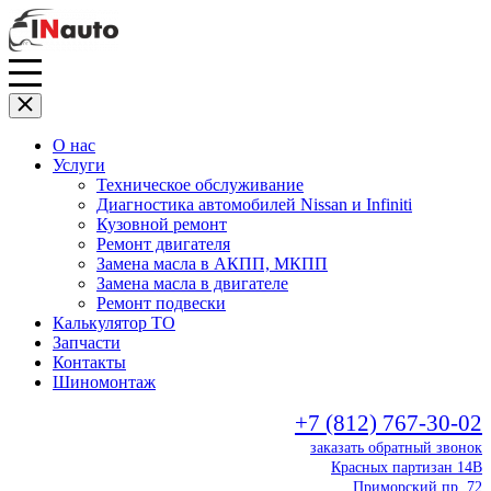
О нас
Услуги
Техническое обслуживание
Диагностика автомобилей Nissan и Infiniti
Кузовной ремонт
Ремонт двигателя
Замена масла в АКПП, МКПП
Замена масла в двигателе
Ремонт подвески
Калькулятор ТО
Запчасти
Контакты
Шиномонтаж
+7 (812) 767-30-02
заказать обратный звонок
Красных партизан 14В
Приморский пр. 72