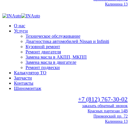
Калинина 13
О нас
Услуги
Техническое обслуживание
Диагностика автомобилей Nissan и Infiniti
Кузовной ремонт
Ремонт двигателя
Замена масла в АКПП, МКПП
Замена масла в двигателе
Ремонт подвески
Калькулятор ТО
Запчасти
Контакты
Шиномонтаж
+7 (812) 767-30-02
заказать обратный звонок
Красных партизан 14В
Приморский пр. 72
Калинина 13