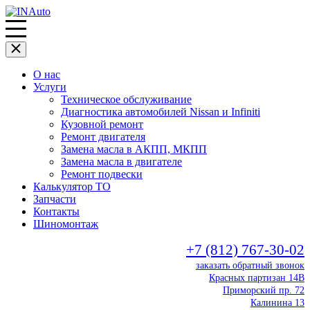
О нас
Услуги
Техническое обслуживание
Диагностика автомобилей Nissan и Infiniti
Кузовной ремонт
Ремонт двигателя
Замена масла в АКПП, МКПП
Замена масла в двигателе
Ремонт подвески
Калькулятор ТО
Запчасти
Контакты
Шиномонтаж
+7 (812) 767-30-02
заказать обратный звонок
Красных партизан 14В
Приморский пр. 72
Калинина 13