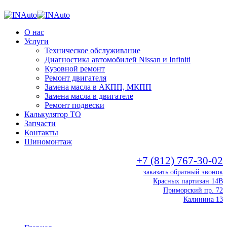
О нас
Услуги
Техническое обслуживание
Диагностика автомобилей Nissan и Infiniti
Кузовной ремонт
Ремонт двигателя
Замена масла в АКПП, МКПП
Замена масла в двигателе
Ремонт подвески
Калькулятор ТО
Запчасти
Контакты
Шиномонтаж
+7 (812) 767-30-02
заказать обратный звонок
Красных партизан 14В
Приморский пр. 72
Калинина 13