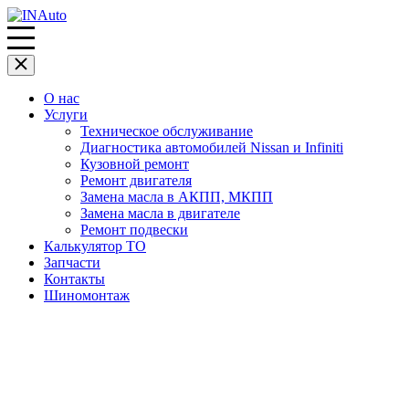
О нас
Услуги
Техническое обслуживание
Диагностика автомобилей Nissan и Infiniti
Кузовной ремонт
Ремонт двигателя
Замена масла в АКПП, МКПП
Замена масла в двигателе
Ремонт подвески
Калькулятор ТО
Запчасти
Контакты
Шиномонтаж