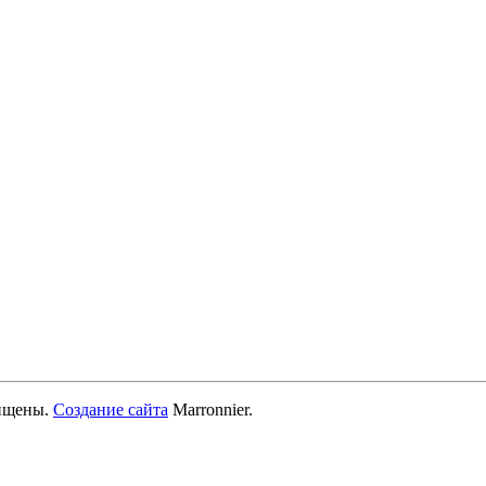
ищены.
Создание сайта
Marronnier.