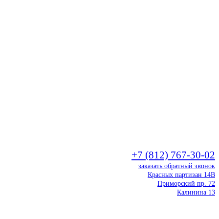
+7 (812) 767-30-02
заказать обратный звонок
Красных партизан 14В
Приморский пр. 72
Калинина 13