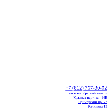
+7 (812) 767-30-02
заказать обратный звонок
Красных партизан 14В
Приморский пр. 72
Калинина 13