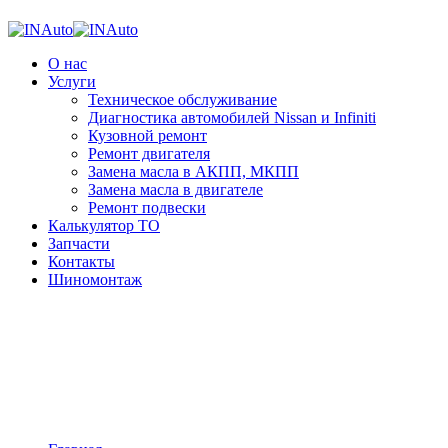
О нас
Услуги
Техническое обслуживание
Диагностика автомобилей Nissan и Infiniti
Кузовной ремонт
Ремонт двигателя
Замена масла в АКПП, МКПП
Замена масла в двигателе
Ремонт подвески
Калькулятор ТО
Запчасти
Контакты
Шиномонтаж